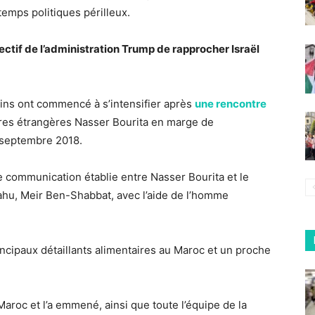
emps politiques périlleux.
ectif de l’administration Trump de rapprocher Israël
ins ont commencé à s’intensifier après
une rencontre
ires étrangères Nasser Bourita en marge de
 septembre 2018.
de communication établie entre Nasser Bourita et le
yahu, Meir Ben-Shabbat, avec l’aide de l’homme
rincipaux détaillants alimentaires au Maroc et un proche
aroc et l’a emmené, ainsi que toute l’équipe de la