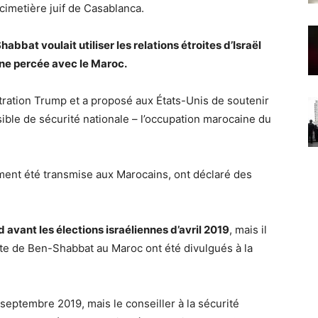
cimetière juif de Casablanca.
abbat voulait utiliser les relations étroites d’Israël
une percée avec le Maroc.
tration Trump et a proposé aux États-Unis de soutenir
ible de sécurité nationale – l’occupation marocaine du
lement été transmise aux Marocains, ont déclaré des
 avant les élections israéliennes d’avril 2019
, mais il
site de Ben-Shabbat au Maroc ont été divulgués à la
 septembre 2019, mais le conseiller à la sécurité