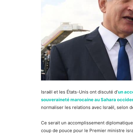
Israël et les États-Unis ont discuté d’
un acco
souveraineté marocaine au Sahara occide
normaliser les relations avec Israël, selon 
Ce serait un accomplissement diplomatique
coup de pouce pour le Premier ministre isra