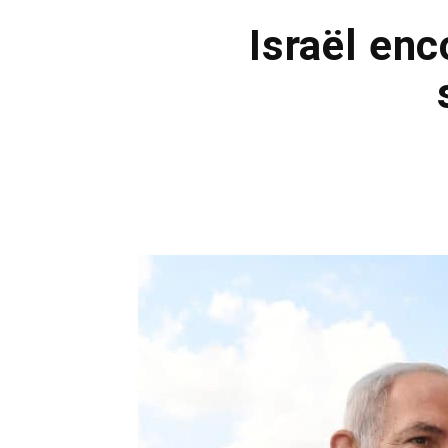
Israël en