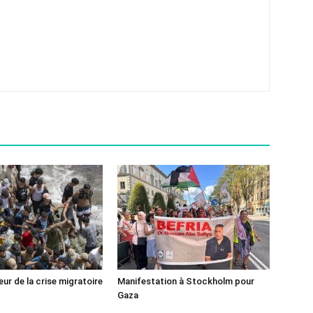
ur de la crise migratoire
Manifestation à Stockholm pour
Gaza