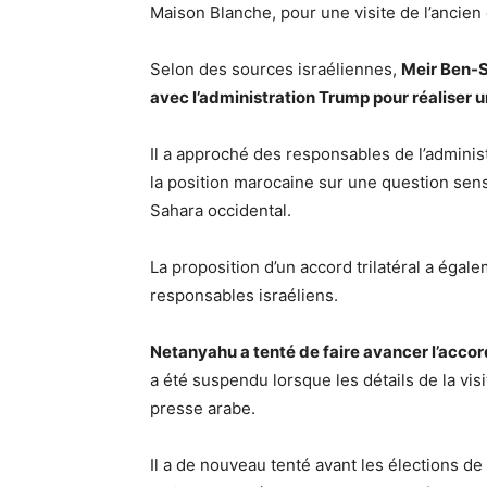
Maison Blanche, pour une visite de l’ancien 
Selon des sources israéliennes,
Meir Ben-Sh
avec l’administration Trump pour réaliser 
Il a approché des responsables de l’adminis
la position marocaine sur une question sens
Sahara occidental.
La proposition d’un accord trilatéral a éga
responsables israéliens.
Netanyahu a tenté de faire avancer l’accord
a été suspendu lorsque les détails de la vi
presse arabe.
Il a de nouveau tenté avant les élections de