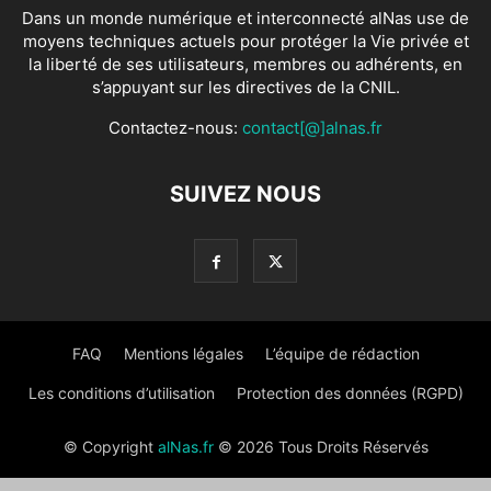
Dans un monde numérique et interconnecté alNas use de
moyens techniques actuels pour protéger la Vie privée et
la liberté de ses utilisateurs, membres ou adhérents, en
s’appuyant sur les directives de la CNIL.
Contactez-nous:
contact[@]alnas.fr
SUIVEZ NOUS
FAQ
Mentions légales
L’équipe de rédaction
Les conditions d’utilisation
Protection des données (RGPD)
© Copyright
alNas.fr
© 2026 Tous Droits Réservés