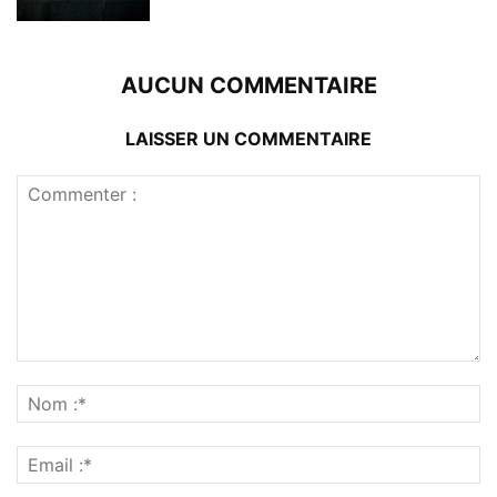
AUCUN COMMENTAIRE
LAISSER UN COMMENTAIRE