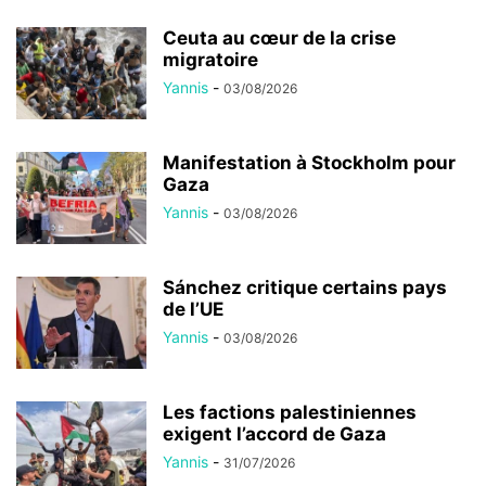
Ceuta au cœur de la crise
migratoire
Yannis
-
03/08/2026
Manifestation à Stockholm pour
Gaza
Yannis
-
03/08/2026
Sánchez critique certains pays
de l’UE
Yannis
-
03/08/2026
Les factions palestiniennes
exigent l’accord de Gaza
Yannis
-
31/07/2026