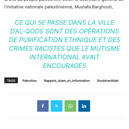
l’initiative nationale palestinienne, Mustafa Barghouti,
CE QUI SE PASSE DANS LA VILLE
D’AL-QODS SONT DES OPÉRATIONS
DE PURIFICATION ETHNIQUE ET DES
CRIMES RACISTES QUE LE MUTISME
INTERNATIONAL AVAIT
ENCOURAGÉS
TAGS
Palestine
Rappels_islam_et_information
SoubhanAllah