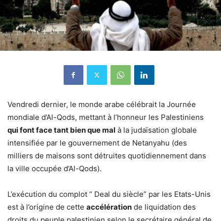
Vendredi dernier, le monde arabe célébrait la Journée
mondiale d’Al-Qods, mettant à l’honneur les Palestiniens
qui font face tant bien que mal
à la judaïsation globale
intensifiée par le gouvernement de Netanyahu (des
milliers de maisons sont détruites quotidiennement dans
la ville occupée d’Al-Qods).
L’exécution du complot ” Deal du siècle” par les Etats-Unis
est à l’origine de cette
accélération
de liquidation des
droits du peuple palestinien selon le secrétaire général de