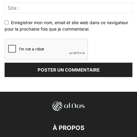
Enregistrer mon nom, email et site web dans ce navigateur
pour la prochaine fois que je commenterai.
À PROPOS