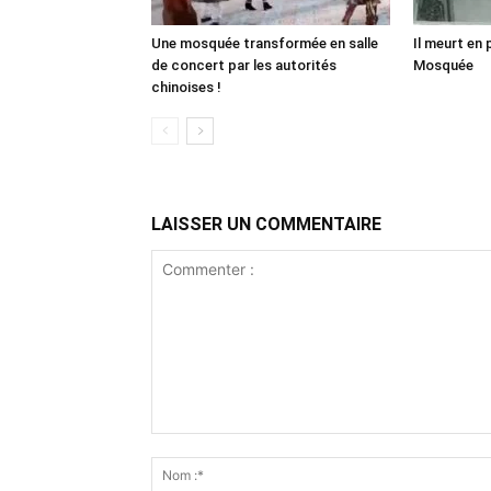
Une mosquée transformée en salle
Il meurt en 
de concert par les autorités
Mosquée
chinoises !
LAISSER UN COMMENTAIRE