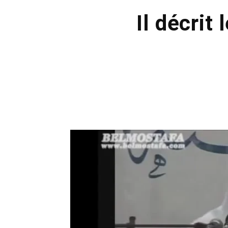
Il décrit 