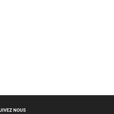
UIVEZ NOUS