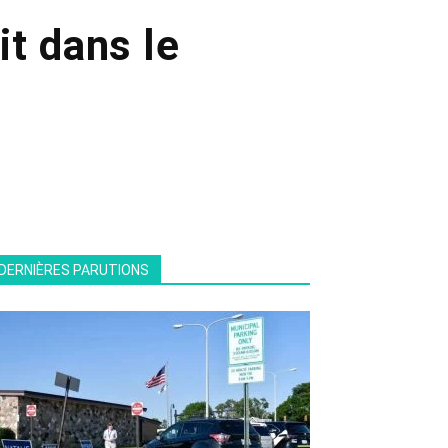
ait dans le
DERNIÈRES PARUTIONS