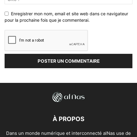
Enregistrer mon nom, email et site web dans ce navigateur
pour la prochaine fois que je commenterai.
À PROPOS
Dans un monde numérique et interconnecté alNas use de