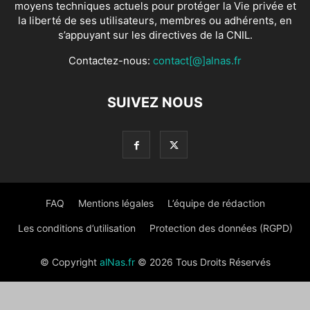
moyens techniques actuels pour protéger la Vie privée et
la liberté de ses utilisateurs, membres ou adhérents, en
s’appuyant sur les directives de la CNIL.
Contactez-nous:
contact[@]alnas.fr
SUIVEZ NOUS
FAQ
Mentions légales
L’équipe de rédaction
Les conditions d’utilisation
Protection des données (RGPD)
© Copyright
alNas.fr
© 2026 Tous Droits Réservés