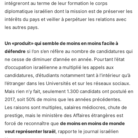
intégreront au terme de leur formation le corps
diplomatique israélien dont la mission est de préserver les
intérêts du pays et veiller à perpétuer les relations avec
les autres pays.
Un «produit» qui semble de moins en moins facile à
défendre
si l’on s’en réfère au nombre de candidatures qui
ne cesse de diminuer d’année en année. Pourtant l’état
d’occupation israélienne a multiplié les appels aux
candidatures, d’étudiants notamment tant à l’intérieur qu’à
l’étranger dans les Universités et sur les réseaux sociaux.
Mais rien n’y fait, seulement 1.300 candidats ont postulé en
2017, soit 50% de moins que les années précédentes.
Les raisons sont multiples, salaires médiocres, chute de
prestige, mais le ministère des Affaires étrangères est
forcé de reconnaître que
de moins en moins de monde
veut représenter Israël
, rapporte le journal israélien