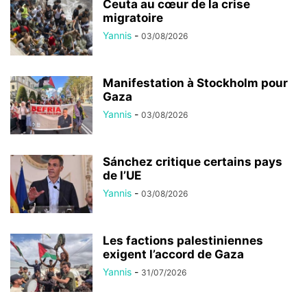
Ceuta au cœur de la crise
migratoire
Yannis
-
03/08/2026
Manifestation à Stockholm pour
Gaza
Yannis
-
03/08/2026
Sánchez critique certains pays
de l’UE
Yannis
-
03/08/2026
Les factions palestiniennes
exigent l’accord de Gaza
Yannis
-
31/07/2026