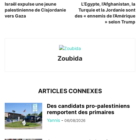
Israël expulse une jeune
L’Egypte, l’Afghanistan, la
palestinienne de Cisjordanie
Turquie et la Jordanie sont
vers Gaza
des « ennemis de l’Amérique
» selon Trump
Zoubida
ARTICLES CONNEXES
Des candidats pro-palestiniens
remportent des primaires
Yannis
-
06/08/2026