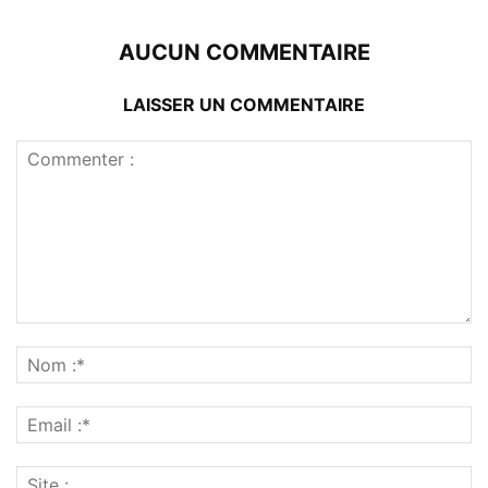
AUCUN COMMENTAIRE
LAISSER UN COMMENTAIRE