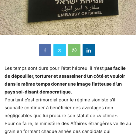
Les temps sont durs pour l’état hébreu, il n’est
pas facile
de dépouiller, torturer et assassiner d’un côté et vouloir
dans le même temps donner une image flatteuse d’un
pays soi-disant démocratique
.
Pourtant c’est primordial pour le régime sioniste s’il
souhaite continuer à bénéficier des avantages non
négligeables que lui procure son statut de «victime».
Pour ce faire, le ministère des Affaires étrangères veille au
grain en formant chaque année des candidats qui