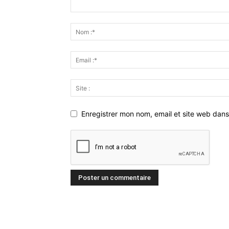
Enregistrer mon nom, email et site web dans