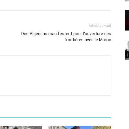
Article suivant
Des Algériens manifestent pour l’ouverture des
frontières avec le Maroc