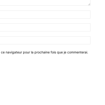
 ce navigateur pour la prochaine fois que je commenterai.