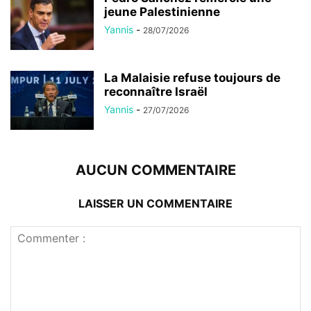
jeune Palestinienne
Yannis
-
28/07/2026
La Malaisie refuse toujours de
reconnaître Israël
Yannis
-
27/07/2026
AUCUN COMMENTAIRE
LAISSER UN COMMENTAIRE