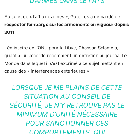
D’ARMES DANS LE PAYS
Au sujet de « l’afflux d’armes », Guterres a demandé de
respecter l’embargo sur les armements en vigueur depuis
2011
.
L’émissaire de l’ONU pour la Libye, Ghassan Salamé a,
quant à lui, accordé récemment un entretien au journal Le
Monde dans lequel il s’est exprimé à ce sujet mettant en
cause des « interférences extérieures » :
LORSQUE JE ME PLAINS DE CETTE
SITUATION AU CONSEIL DE
SÉCURITÉ, JE N’Y RETROUVE PAS LE
MINIMUM D’UNITÉ NÉCESSAIRE
POUR SANCTIONNER CES
COMPORTEMENTS, QUI