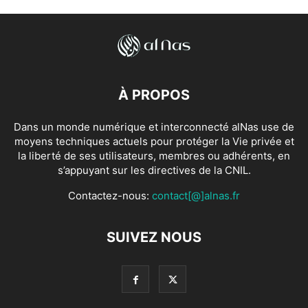
À PROPOS
Dans un monde numérique et interconnecté alNas use de
moyens techniques actuels pour protéger la Vie privée et
la liberté de ses utilisateurs, membres ou adhérents, en
s’appuyant sur les directives de la CNIL.
Contactez-nous:
contact[@]alnas.fr
SUIVEZ NOUS