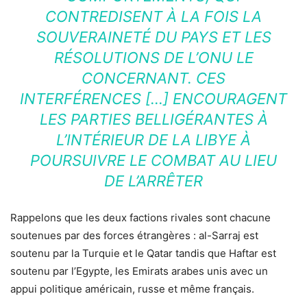
CONTREDISENT À LA FOIS LA
SOUVERAINETÉ DU PAYS ET LES
RÉSOLUTIONS DE L’ONU LE
CONCERNANT. CES
INTERFÉRENCES […] ENCOURAGENT
LES PARTIES BELLIGÉRANTES À
L’INTÉRIEUR DE LA LIBYE À
POURSUIVRE LE COMBAT AU LIEU
DE L’ARRÊTER
Rappelons que les deux factions rivales sont chacune
soutenues par des forces étrangères : al-Sarraj est
soutenu par la Turquie et le Qatar tandis que Haftar est
soutenu par l’Egypte, les Emirats arabes unis avec un
appui politique américain, russe et même français.