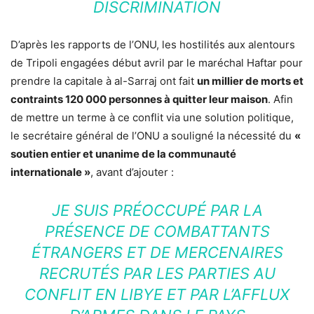
DISCRIMINATION
D’après les rapports de l’ONU, les hostilités aux alentours
de Tripoli engagées début avril par le maréchal Haftar pour
prendre la capitale à al-Sarraj ont fait
un millier de morts et
contraints 120 000 personnes à quitter leur maison
. Afin
de mettre un terme à ce conflit via une solution politique,
le secrétaire général de l’ONU a souligné la nécessité du
«
soutien entier et unanime de la communauté
internationale »
, avant d’ajouter :
JE SUIS PRÉOCCUPÉ PAR LA
PRÉSENCE DE COMBATTANTS
ÉTRANGERS ET DE MERCENAIRES
RECRUTÉS PAR LES PARTIES AU
CONFLIT EN LIBYE ET PAR L’AFFLUX