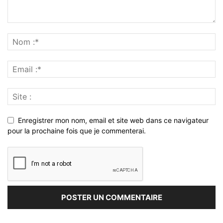
Enregistrer mon nom, email et site web dans ce navigateur
pour la prochaine fois que je commenterai.