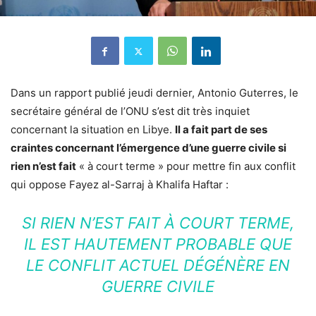
Dans un rapport publié jeudi dernier, Antonio Guterres, le
secrétaire général de l’ONU s’est dit très inquiet
concernant la situation en Libye.
Il a fait part de ses
craintes concernant l’émergence d’une guerre civile si
rien n’est fait
« à court terme » pour mettre fin aux conflit
qui oppose Fayez al-Sarraj à Khalifa Haftar :
SI RIEN N’EST FAIT À COURT TERME,
IL EST HAUTEMENT PROBABLE QUE
LE CONFLIT ACTUEL DÉGÉNÈRE EN
GUERRE CIVILE