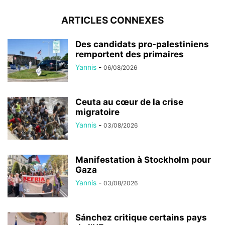
ARTICLES CONNEXES
Des candidats pro-palestiniens
remportent des primaires
Yannis
-
06/08/2026
Ceuta au cœur de la crise
migratoire
Yannis
-
03/08/2026
Manifestation à Stockholm pour
Gaza
Yannis
-
03/08/2026
Sánchez critique certains pays