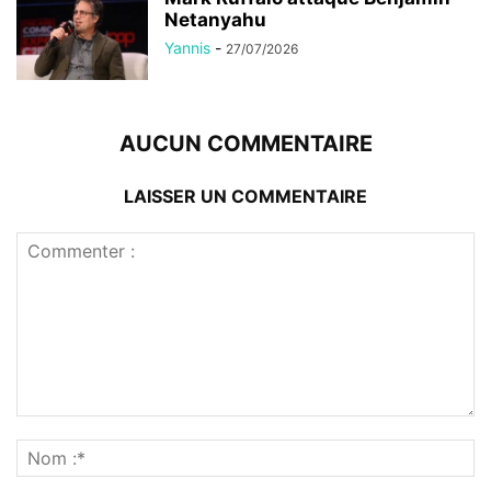
Netanyahu
Yannis
-
27/07/2026
AUCUN COMMENTAIRE
LAISSER UN COMMENTAIRE