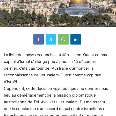
La liste des pays reconnaissant Jérusalem-Ouest comme
capital d’Israël s’allonge peu à peu. Le 15 décembre
dernier, c’était au tour de l’Australie d’annoncer la
reconnaissance de Jérusalem-Ouest comme capitale
d’Israël.
Cependant, cette décision «symbolique» ne donnera pas
lieu au déménagement de la mission diplomatique
australienne de Tel-Aviv vers Jérusalem. Du moins tant
que la conclusion d’un accord de paix entre israéliens et
Palestiniens ne sera pas entérinée, autant dire que ce