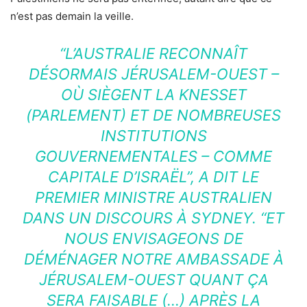
n’est pas demain la veille.
“L’AUSTRALIE RECONNAÎT
DÉSORMAIS JÉRUSALEM-OUEST –
OÙ SIÈGENT LA KNESSET
(PARLEMENT) ET DE NOMBREUSES
INSTITUTIONS
GOUVERNEMENTALES – COMME
CAPITALE D’ISRAËL”, A DIT LE
PREMIER MINISTRE AUSTRALIEN
DANS UN DISCOURS À SYDNEY. “ET
NOUS ENVISAGEONS DE
DÉMÉNAGER NOTRE AMBASSADE À
JÉRUSALEM-OUEST QUANT ÇA
SERA FAISABLE (…) APRÈS LA