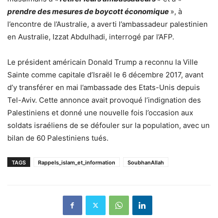
prendre des mesures de boycott économique
», à
l’encontre de l’Australie, a averti l’ambassadeur palestinien
en Australie, Izzat Abdulhadi, interrogé par l’AFP.
Le président américain Donald Trump a reconnu la Ville
Sainte comme capitale d’Israël le 6 décembre 2017, avant
d’y transférer en mai l’ambassade des Etats-Unis depuis
Tel-Aviv. Cette annonce avait provoqué l’indignation des
Palestiniens et donné une nouvelle fois l’occasion aux
soldats israéliens de se défouler sur la population, avec un
bilan de 60 Palestiniens tués.
TAGS
Rappels_islam_et_information
SoubhanAllah