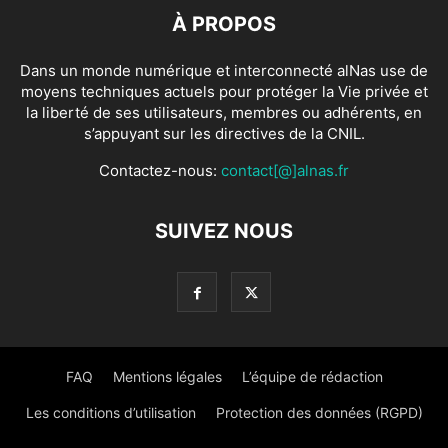
À PROPOS
Dans un monde numérique et interconnecté alNas use de
moyens techniques actuels pour protéger la Vie privée et
la liberté de ses utilisateurs, membres ou adhérents, en
s’appuyant sur les directives de la CNIL.
Contactez-nous:
contact[@]alnas.fr
SUIVEZ NOUS
FAQ
Mentions légales
L’équipe de rédaction
Les conditions d’utilisation
Protection des données (RGPD)