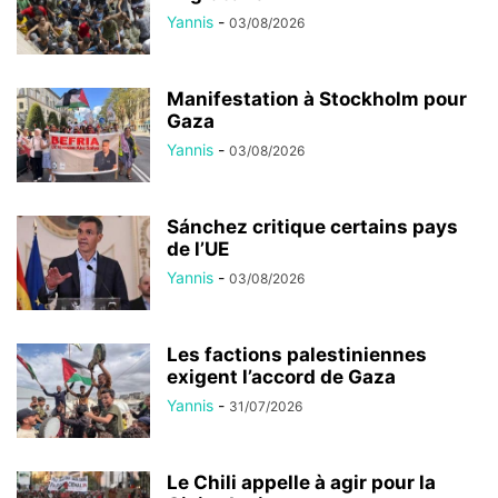
Yannis
-
03/08/2026
Manifestation à Stockholm pour
Gaza
Yannis
-
03/08/2026
Sánchez critique certains pays
de l’UE
Yannis
-
03/08/2026
Les factions palestiniennes
exigent l’accord de Gaza
Yannis
-
31/07/2026
Le Chili appelle à agir pour la