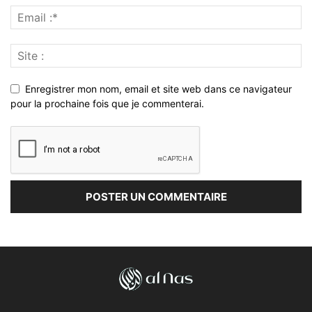
Enregistrer mon nom, email et site web dans ce navigateur
pour la prochaine fois que je commenterai.