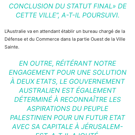
CONCLUSION DU STATUT FINAL» DE
CETTE VILLE”, A-T-IL POURSUIVI.
L’Australie va en attendant établir un bureau chargé de la
Défense et du Commerce dans la partie Ouest de la Ville
Sainte.
EN OUTRE, RÉITÉRANT NOTRE
ENGAGEMENT POUR UNE SOLUTION
À DEUX ETATS, LE GOUVERNEMENT
AUSTRALIEN EST ÉGALEMENT
DÉTERMINÉ À RECONNAÎTRE LES
ASPIRATIONS DU PEUPLE
PALESTINIEN POUR UN FUTUR ETAT
AVEC SA CAPITALE À JÉRUSALEM-