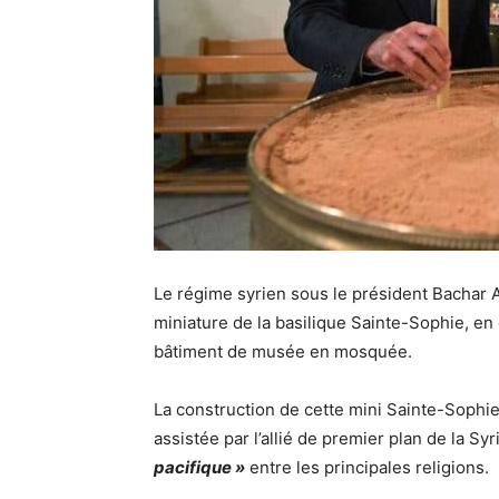
Le régime syrien sous le président Bachar A
miniature de la basilique Sainte-Sophie, en
bâtiment de musée en mosquée.
La construction de cette mini Sainte-Sophie
assistée par l’allié de premier plan de la Sy
pacifique »
entre les principales religions.