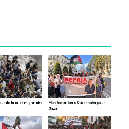
ur de la crise migratoire
Manifestation à Stockholm pour
Gaza