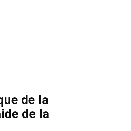
que de la
ide de la