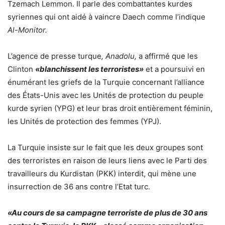
Tzemach Lemmon. Il parle des combattantes kurdes
syriennes qui ont aidé à vaincre Daech comme l’indique
Al-Monitor.
L’agence de presse turque
, Anadolu,
a affirmé que les
Clinton
«blanchissent les terroristes»
et a poursuivi en
énumérant les griefs de la Turquie concernant l’alliance
des États-Unis avec les Unités de protection du peuple
kurde syrien (YPG) et leur bras droit entièrement féminin,
les Unités de protection des femmes (YPJ).
La Turquie insiste sur le fait que les deux groupes sont
des terroristes en raison de leurs liens avec le Parti des
travailleurs du Kurdistan (PKK) interdit, qui mène une
insurrection de 36 ans contre l’Etat turc.
«Au cours de sa campagne terroriste de plus de 30 ans