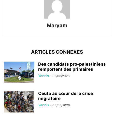
Maryam
ARTICLES CONNEXES
Des candidats pro-palestiniens
remportent des primaires
Yannis
-
06/08/2026
Ceuta au cœur de la crise
migratoire
Yannis
-
03/08/2026