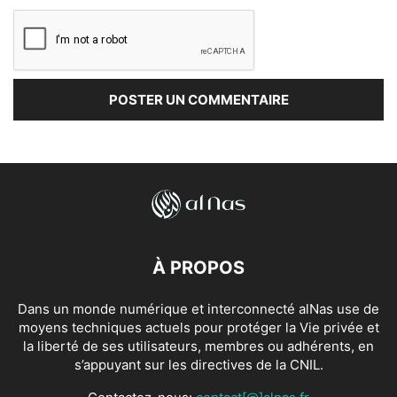
À PROPOS
Dans un monde numérique et interconnecté alNas use de
moyens techniques actuels pour protéger la Vie privée et
la liberté de ses utilisateurs, membres ou adhérents, en
s’appuyant sur les directives de la CNIL.