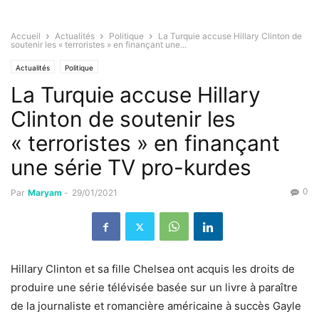
Accueil
Actualités
Politique
La Turquie accuse Hillary Clinton de
soutenir les « terroristes » en finançant une...
Actualités
Politique
La Turquie accuse Hillary
Clinton de soutenir les
« terroristes » en finançant
une série TV pro-kurdes
0
Par
Maryam
-
29/01/2021
Hillary Clinton et sa fille Chelsea ont acquis les droits de
produire une série télévisée basée sur un livre à paraître
de la journaliste et romancière américaine à succès Gayle