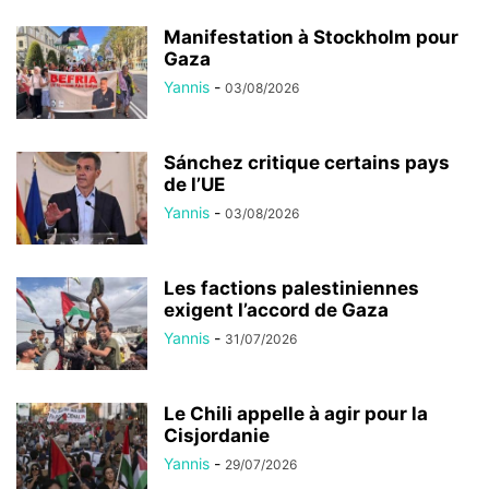
Manifestation à Stockholm pour
Gaza
Yannis
-
03/08/2026
Sánchez critique certains pays
de l’UE
Yannis
-
03/08/2026
Les factions palestiniennes
exigent l’accord de Gaza
Yannis
-
31/07/2026
Le Chili appelle à agir pour la
Cisjordanie
Yannis
-
29/07/2026