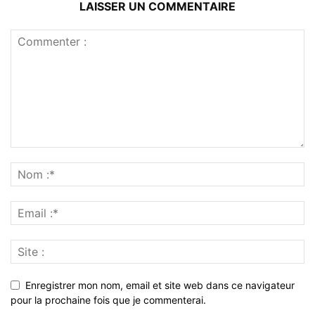
LAISSER UN COMMENTAIRE
Enregistrer mon nom, email et site web dans ce navigateur
pour la prochaine fois que je commenterai.