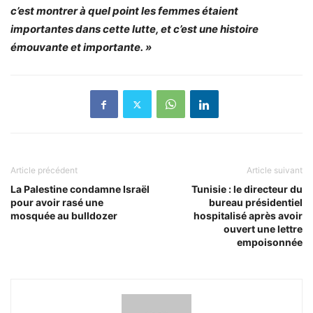
c’est montrer à quel point les femmes étaient
importantes dans cette lutte, et c’est une histoire
émouvante et importante. »
Article précédent
Article suivant
La Palestine condamne Israël
Tunisie : le directeur du
pour avoir rasé une
bureau présidentiel
mosquée au bulldozer
hospitalisé après avoir
ouvert une lettre
empoisonnée