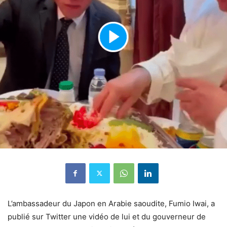
L’ambassadeur du Japon en Arabie saoudite, Fumio Iwai, a
publié sur Twitter une vidéo de lui et du gouverneur de