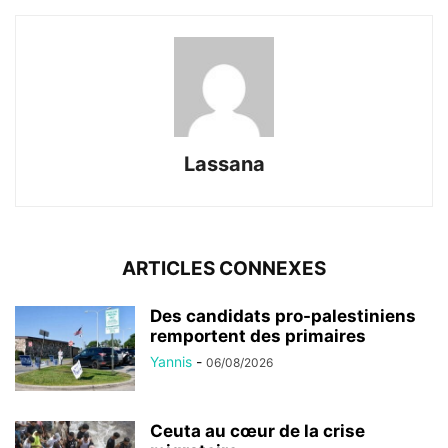
Lassana
ARTICLES CONNEXES
Des candidats pro-palestiniens
remportent des primaires
Yannis
-
06/08/2026
Ceuta au cœur de la crise