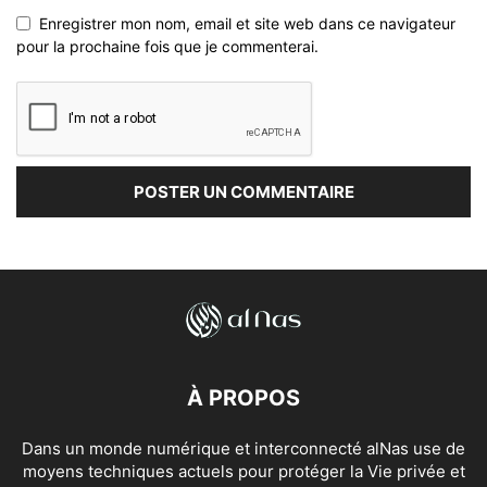
Enregistrer mon nom, email et site web dans ce navigateur
pour la prochaine fois que je commenterai.
À PROPOS
Dans un monde numérique et interconnecté alNas use de
moyens techniques actuels pour protéger la Vie privée et