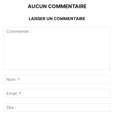
AUCUN COMMENTAIRE
LAISSER UN COMMENTAIRE