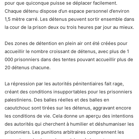
pour que quiconque puisse se déplacer facilement.
Chaque détenu dispose d’un espace personnel d’environ
1,5 mètre carré. Les détenus peuvent sortir ensemble dans
la cour de la prison deux ou trois heures par jour au mieux.
Des zones de détention en plein air ont été créées pour
accueillir le nombre croissant de détenus, avec plus de 1
000 prisonniers dans des tentes pouvant accueillir plus de
20 détenus chacune.
La répression par les autorités pénitentiaires fait rage,
créant des conditions insupportables pour les prisonniers
palestiniens. Des balles réelles et des balles en
caoutchouc sont tirées sur les détenus, aggravant encore
les conditions de vie. Cela donne un aperçu des intentions
des autorités qui cherchent à humilier et déshumaniser les
prisonniers. Les punitions arbitraires comprennent les