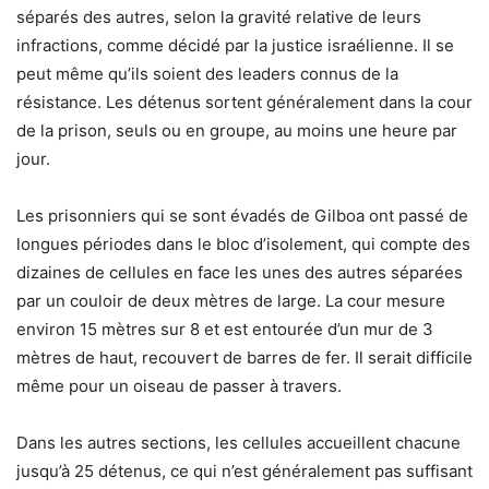
séparés des autres, selon la gravité relative de leurs
infractions, comme décidé par la justice israélienne. Il se
peut même qu’ils soient des leaders connus de la
résistance. Les détenus sortent généralement dans la cour
de la prison, seuls ou en groupe, au moins une heure par
jour.
Les prisonniers qui se sont évadés de Gilboa ont passé de
longues périodes dans le bloc d’isolement, qui compte des
dizaines de cellules en face les unes des autres séparées
par un couloir de deux mètres de large. La cour mesure
environ 15 mètres sur 8 et est entourée d’un mur de 3
mètres de haut, recouvert de barres de fer. Il serait difficile
même pour un oiseau de passer à travers.
Dans les autres sections, les cellules accueillent chacune
jusqu’à 25 détenus, ce qui n’est généralement pas suffisant