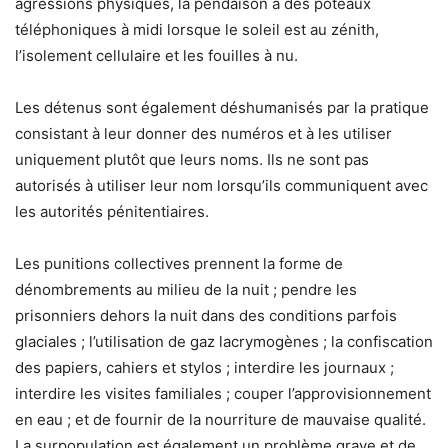
agressions physiques, la pendaison à des poteaux
téléphoniques à midi lorsque le soleil est au zénith,
l’isolement cellulaire et les fouilles à nu.
Les détenus sont également déshumanisés par la pratique
consistant à leur donner des numéros et à les utiliser
uniquement plutôt que leurs noms. Ils ne sont pas
autorisés à utiliser leur nom lorsqu’ils communiquent avec
les autorités pénitentiaires.
Les punitions collectives prennent la forme de
dénombrements au milieu de la nuit ; pendre les
prisonniers dehors la nuit dans des conditions parfois
glaciales ; l’utilisation de gaz lacrymogènes ; la confiscation
des papiers, cahiers et stylos ; interdire les journaux ;
interdire les visites familiales ; couper l’approvisionnement
en eau ; et de fournir de la nourriture de mauvaise qualité.
La surpopulation est également un problème grave et de