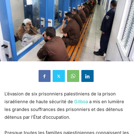
L’évasion de six prisonniers palestiniens de la prison
israélienne de haute sécurité de
Gilboa
a mis en lumière
les grandes souffrances des prisonniers et des détenus
détenus par l’État d’occupation.
Presque toutes les familles palestiniennes connaissent les