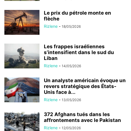
Le prix du pétrole monte en
flèche
Rizlene
-
18/05/2026
Les frappes israéliennes
s’intensifient dans le sud du
Liban
Rizlene
-
14/05/2026
Un analyste américain évoque un
revers stratégique des États-
Unis face à...
Rizlene
-
13/05/2026
372 Afghans tués dans les
affrontements avec le Pakistan
Rizlene
-
12/05/2026