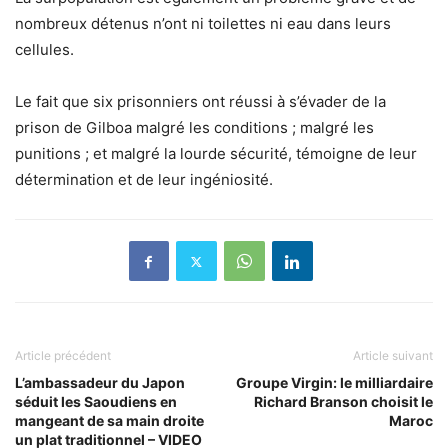
nombreux détenus n’ont ni toilettes ni eau dans leurs
cellules.
Le fait que six prisonniers ont réussi à s’évader de la
prison de Gilboa malgré les conditions ; malgré les
punitions ; et malgré la lourde sécurité, témoigne de leur
détermination et de leur ingéniosité.
Article précédent
Article suivant
L’ambassadeur du Japon
Groupe Virgin: le milliardaire
séduit les Saoudiens en
Richard Branson choisit le
mangeant de sa main droite
Maroc
un plat traditionnel – VIDEO