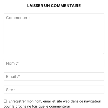
LAISSER UN COMMENTAIRE
Enregistrer mon nom, email et site web dans ce navigateur
pour la prochaine fois que je commenterai.