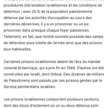
procédures d’arrestation israéliennes et les conditions de
détention ; avec 25 % de la population palestinienne
détenue par les autorités d’occupation au cours des
dernières décennies, il y a un prisonnier ou un ex-
prisonnier dans presque chaque foyer palestinien.
Tellement, en fait, que l’entité sioniste possède des camps
de détention sous tutelle de l’armée ainsi que des prisons
plus habituelles.
Certaines prisons israéliennes datent de l’ère du mandat
colonial britannique, qui a pris fin en 1948. D’autres ont été
construites par Israël, dont Gilboa. Des dizaines de milliers
de Palestiniens sont passés par ces prisons gérées par le
Service pénitentiaire israélien.
Les prisons israéliennes comportent plusieurs sections,
dont des blocs d’isolement où un ou deux détenus sont