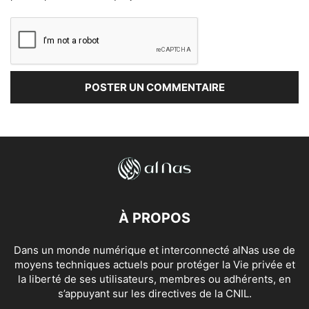
À PROPOS
Dans un monde numérique et interconnecté alNas use de
moyens techniques actuels pour protéger la Vie privée et
la liberté de ses utilisateurs, membres ou adhérents, en
s’appuyant sur les directives de la CNIL.