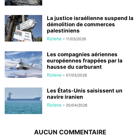
La justice israélienne suspend la
démolition de commerces
palestiniens
Rizlene
-
11/05/2026
Les compagnies aériennes
européennes frappées par la
hausse du carburant
Rizlene
-
07/05/2026
Les États-Unis saisissent un
navire iranien
Rizlene
-
20/04/2026
AUCUN COMMENTAIRE