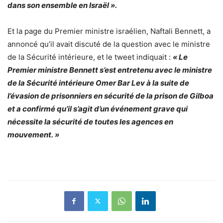
dans son ensemble en Israël ».
Et la page du Premier ministre israélien, Naftali Bennett, a
annoncé qu’il avait discuté de la question avec le ministre
de la Sécurité intérieure, et le tweet indiquait :
« Le
Premier ministre Bennett s’est entretenu avec le ministre
de la Sécurité intérieure Omer Bar Lev à la suite de
l’évasion de prisonniers en sécurité de la prison de Gilboa
et a confirmé qu’il s’agit d’un événement grave qui
nécessite la sécurité de toutes les agences en
mouvement. »