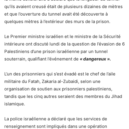
qu’ils avaient creusé était de plusieurs dizaines de mètres
et que l’ouverture du tunnel avait été découverte à
quelques mètres à l’extérieur des murs de la prison.
Le Premier ministre israélien et le ministre de la Sécurité
intérieure ont discuté lundi de la question de l’évasion de 6
Palestiniens d’une prison israélienne par un tunnel
souterrain, qualifiant l’événement de
« dangereux ».
L’un des prisonniers qui s’est évadé est le chef de l’aile
militaire du Fatah, Zakaria al-Zubaidi, selon une
organisation de soutien aux prisonniers palestiniens,
tandis que les cinq autres seraient des membres du Jihad
islamique.
La police israélienne a déclaré que les services de
renseignement sont impliqués dans une opération