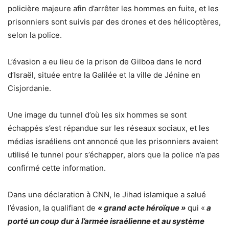
policière majeure afin d’arrêter les hommes en fuite, et les
prisonniers sont suivis par des drones et des hélicoptères,
selon la police.
L’évasion a eu lieu de la prison de Gilboa dans le nord
d’Israël, située entre la Galilée et la ville de Jénine en
Cisjordanie.
Une image du tunnel d’où les six hommes se sont
échappés s’est répandue sur les réseaux sociaux, et les
médias israéliens ont annoncé que les prisonniers avaient
utilisé le tunnel pour s’échapper, alors que la police n’a pas
confirmé cette information.
Dans une déclaration à CNN, le Jihad islamique a salué
l’évasion, la qualifiant de
« grand acte héroïque »
qui «
a
porté un coup dur à l’armée israélienne et au système