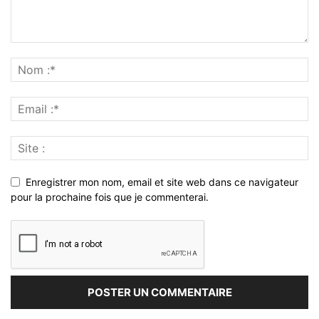
Enregistrer mon nom, email et site web dans ce navigateur
pour la prochaine fois que je commenterai.