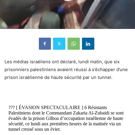
Les médias israéliens ont déclaré, lundi matin, que six
prisonniers palestiniens avaient réussi à s’échapper d’une
prison israélienne de haute sécurité par un tunnel.
??? [ ÉVASION SPECTACULAIRE ] 6 Résistants
Palestiniens dont le Commandant Zakaria Al-Zubaidi se sont
évadés de la prison Gilboa d’occupation israélienne de haute
sécurité, ce lundi aux premières heures de la matinée via un
tunnel creusé sous un évier.