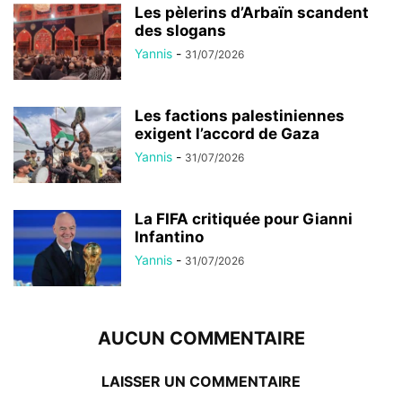
Les pèlerins d’Arbaïn scandent
des slogans
Yannis
-
31/07/2026
Les factions palestiniennes
exigent l’accord de Gaza
Yannis
-
31/07/2026
La FIFA critiquée pour Gianni
Infantino
Yannis
-
31/07/2026
AUCUN COMMENTAIRE
LAISSER UN COMMENTAIRE