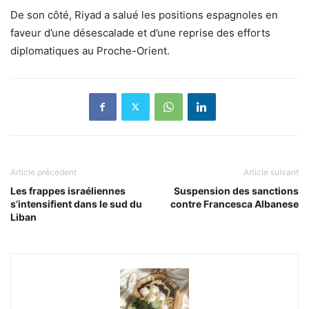
De son côté, Riyad a salué les positions espagnoles en
faveur d’une désescalade et d’une reprise des efforts
diplomatiques au Proche-Orient.
Article précédent
Article suivant
Les frappes israéliennes
Suspension des sanctions
s’intensifient dans le sud du
contre Francesca Albanese
Liban