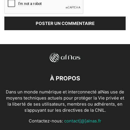
À PROPOS
Dans un monde numérique et interconnecté alNas use de
moyens techniques actuels pour protéger la Vie privée et
la liberté de ses utilisateurs, membres ou adhérents, en
s’appuyant sur les directives de la CNIL.
Contactez-nous:
contact[@]alnas.fr