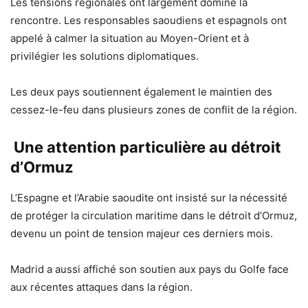
Les tensions régionales ont largement dominé la
rencontre. Les responsables saoudiens et espagnols ont
appelé à calmer la situation au Moyen-Orient et à
privilégier les solutions diplomatiques.
Les deux pays soutiennent également le maintien des
cessez-le-feu dans plusieurs zones de conflit de la région.
Une attention particulière au détroit
d’Ormuz
L’Espagne et l’Arabie saoudite ont insisté sur la nécessité
de protéger la circulation maritime dans le détroit d’Ormuz,
devenu un point de tension majeur ces derniers mois.
Madrid a aussi affiché son soutien aux pays du Golfe face
aux récentes attaques dans la région.