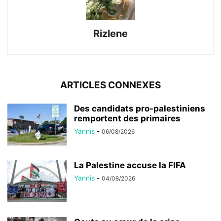
Rizlene
ARTICLES CONNEXES
Des candidats pro-palestiniens
remportent des primaires
Yannis
-
06/08/2026
La Palestine accuse la FIFA
Yannis
-
04/08/2026