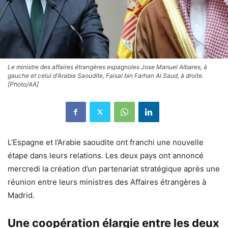
Le ministre des affaires étrangères espagnoles Jose Manuel Albares, à
gauche et celui d'Arabie Saoudite, Faisal bin Farhan Al Saud, à droite.
[Photo/AA]
L’Espagne et l’Arabie saoudite ont franchi une nouvelle
étape dans leurs relations. Les deux pays ont annoncé
mercredi la création d’un partenariat stratégique après une
réunion entre leurs ministres des Affaires étrangères à
Madrid.
Une coopération élargie entre les deux