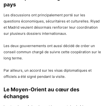
pays
Les discussions ont principalement porté sur les
questions économiques, sécuritaires et culturelles. Riyad
et Madrid veulent désormais renforcer leur coordination
sur plusieurs dossiers internationaux.
Les deux gouvernements ont aussi décidé de créer un
conseil commun chargé de suivre cette coopération sur le
long terme.
Par ailleurs, un accord sur les visas diplomatiques et
officiels a été signé pendant la visite.
Le Moyen-Orient au cœur des
échanges