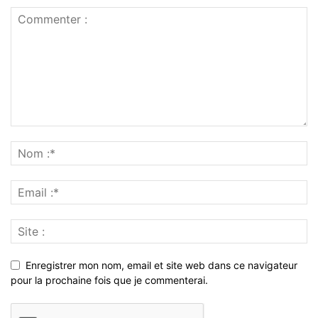
Enregistrer mon nom, email et site web dans ce navigateur
pour la prochaine fois que je commenterai.