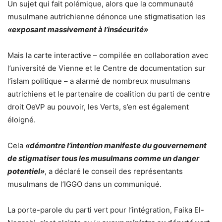
Un sujet qui fait polémique, alors que la communauté
musulmane autrichienne dénonce une stigmatisation les
«exposant massivement à l’insécurité»
Mais la carte interactive – compilée en collaboration avec
l’université de Vienne et le Centre de documentation sur
l’islam politique – a alarmé de nombreux musulmans
autrichiens et le partenaire de coalition du parti de centre
droit OeVP au pouvoir, les Verts, s’en est également
éloigné.
Cela
«démontre l’intention manifeste du gouvernement
de stigmatiser tous les musulmans comme un danger
potentiel»
, a déclaré le conseil des représentants
musulmans de l’IGGO dans un communiqué.
La porte-parole du parti vert pour l’intégration, Faika El-