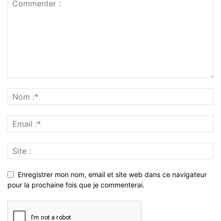
Enregistrer mon nom, email et site web dans ce navigateur
pour la prochaine fois que je commenterai.