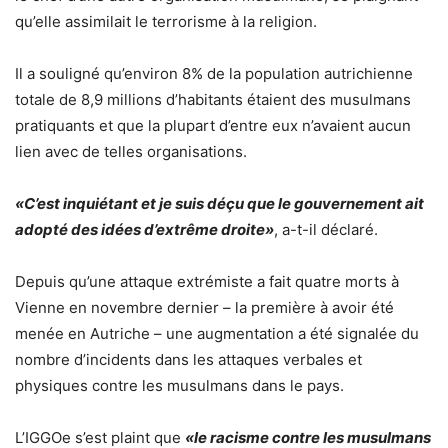
qu’elle assimilait le terrorisme à la religion.
Il a souligné qu’environ 8% de la population autrichienne
totale de 8,9 millions d’habitants étaient des musulmans
pratiquants et que la plupart d’entre eux n’avaient aucun
lien avec de telles organisations.
«C’est inquiétant et je suis déçu que le gouvernement ait
adopté des idées d’extrême droite»
, a-t-il déclaré.
Depuis qu’une attaque extrémiste a fait quatre morts à
Vienne en novembre dernier – la première à avoir été
menée en Autriche – une augmentation a été signalée du
nombre d’incidents dans les attaques verbales et
physiques contre les musulmans dans le pays.
L’IGGOe s’est plaint que
«le racisme contre les musulmans