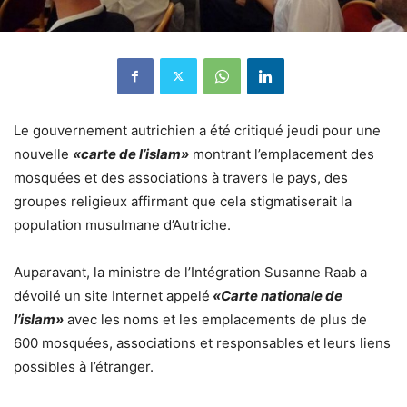
Le gouvernement autrichien a été critiqué jeudi pour une
nouvelle
«carte de l’islam»
montrant l’emplacement des
mosquées et des associations à travers le pays, des
groupes religieux affirmant que cela stigmatiserait la
population musulmane d’Autriche.
Auparavant, la ministre de l’Intégration Susanne Raab a
dévoilé un site Internet appelé
«Carte nationale de
l’islam»
avec les noms et les emplacements de plus de
600 mosquées, associations et responsables et leurs liens
possibles à l’étranger.