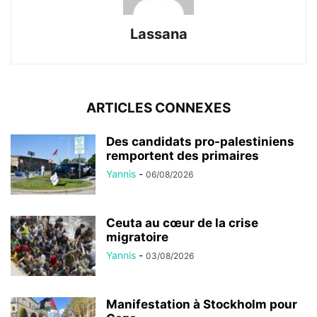
Lassana
ARTICLES CONNEXES
Des candidats pro-palestiniens
remportent des primaires
Yannis
-
06/08/2026
Ceuta au cœur de la crise
migratoire
Yannis
-
03/08/2026
Manifestation à Stockholm pour