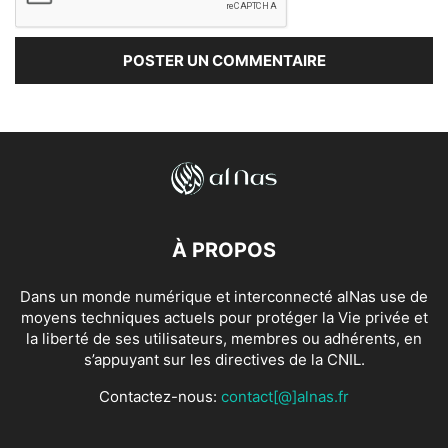
À PROPOS
Dans un monde numérique et interconnecté alNas use de
moyens techniques actuels pour protéger la Vie privée et
la liberté de ses utilisateurs, membres ou adhérents, en
s’appuyant sur les directives de la CNIL.
Contactez-nous:
contact[@]alnas.fr