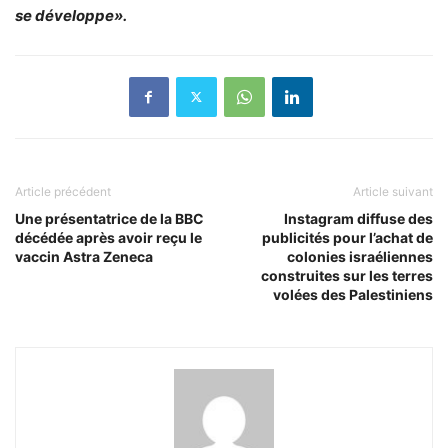
se développe».
Article précédent
Article suivant
Une présentatrice de la BBC
Instagram diffuse des
décédée après avoir reçu le
publicités pour l’achat de
vaccin Astra Zeneca
colonies israéliennes
construites sur les terres
volées des Palestiniens