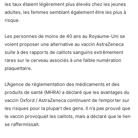
les taux étaient légèrement plus élevés chez les jeunes
adultes, les femmes semblant également être les plus à
risque.
Les personnes de moins de 40 ans au Royaume-Uni se
voient proposer une alternative au vaccin AstraZeneca
suite à des rapports de caillots sanguins extrêmement
rares sur le cerveau associés à une faible numération
plaquettaire.
L’Agence de réglementation des médicaments et des
produits de santé (MHRA) a déclaré que les avantages du
vaccin Oxford / AstraZeneca continuent de l’emporter sur
les risques pour la plupart des gens. Il n’a pas prouvé que
le vaccin provoquait les caillots, mais a déclaré que le lien
se raffermissait.