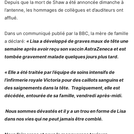
Depuis que la mort de Shaw a été annoncée dimanche à
l’antenne, les hommages de collègues et d’auditeurs ont
afflué.
Dans un communiqué publié par la BBC, la mère de famille
a déclaré:
« Lisa a développé de graves maux de tête une
semaine après avoir reçu son vaccin AstraZeneca et est
tombée gravement malade quelques jours plus tard.
« Elle a été traitée par l’équipe de soins intensifs de
l’infirmerie royale Victoria pour des caillots sanguins et
des saignements dans la tête.
Tragiquement, elle est
décédée, entourée de sa famille, vendredi après-midi.
Nous sommes dévastés et il y a un trou en forme de Lisa
dans nos vies qui ne peut jamais être comblé.