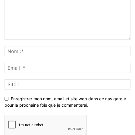
Enregistrer mon nom, email et site web dans ce navigateur
pour la prochaine fois que je commenterai.