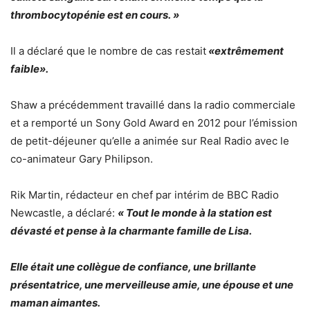
thrombocytopénie est en cours. »
Il a déclaré que le nombre de cas restait
«extrêmement
faible».
Shaw a précédemment travaillé dans la radio commerciale
et a remporté un Sony Gold Award en 2012 pour l’émission
de petit-déjeuner qu’elle a animée sur Real Radio avec le
co-animateur Gary Philipson.
Rik Martin, rédacteur en chef par intérim de BBC Radio
Newcastle, a déclaré:
« Tout le monde à la station est
dévasté et pense à la charmante famille de Lisa.
Elle était une collègue de confiance, une brillante
présentatrice, une merveilleuse amie, une épouse et une
maman aimantes.