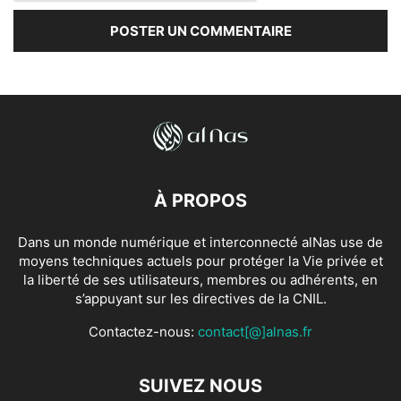
À PROPOS
Dans un monde numérique et interconnecté alNas use de
moyens techniques actuels pour protéger la Vie privée et
la liberté de ses utilisateurs, membres ou adhérents, en
s’appuyant sur les directives de la CNIL.
Contactez-nous:
contact[@]alnas.fr
SUIVEZ NOUS