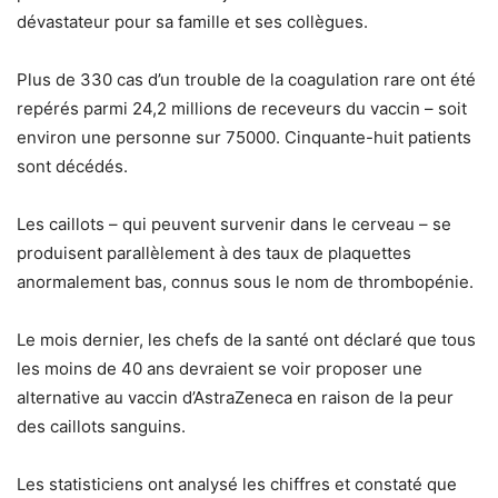
dévastateur pour sa famille et ses collègues.
Plus de 330 cas d’un trouble de la coagulation rare ont été
repérés parmi 24,2 millions de receveurs du vaccin – soit
environ une personne sur 75000. Cinquante-huit patients
sont décédés.
Les caillots – qui peuvent survenir dans le cerveau – se
produisent parallèlement à des taux de plaquettes
anormalement bas, connus sous le nom de thrombopénie.
Le mois dernier, les chefs de la santé ont déclaré que tous
les moins de 40 ans devraient se voir proposer une
alternative au vaccin d’AstraZeneca en raison de la peur
des caillots sanguins.
Les statisticiens ont analysé les chiffres et constaté que