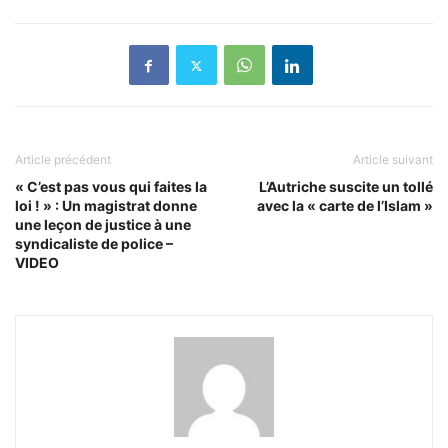
Article précédent
Article suivant
« C’est pas vous qui faites la
L’Autriche suscite un tollé
loi ! » : Un magistrat donne
avec la « carte de l’Islam »
une leçon de justice à une
syndicaliste de police –
VIDEO