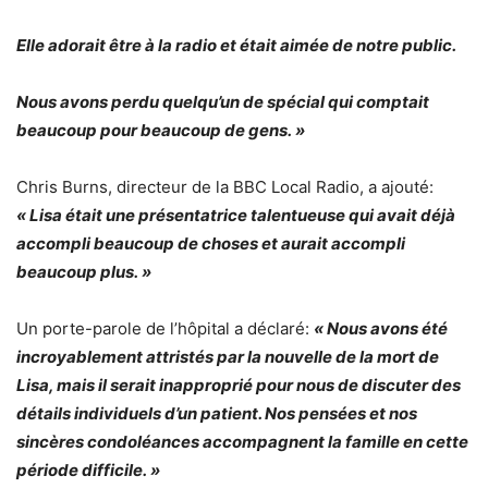
Elle adorait être à la radio et était aimée de notre public.
Nous avons perdu quelqu’un de spécial qui comptait
beaucoup pour beaucoup de gens. »
Chris Burns, directeur de la BBC Local Radio, a ajouté:
« Lisa était une présentatrice talentueuse qui avait déjà
accompli beaucoup de choses et aurait accompli
beaucoup plus. »
Un porte-parole de l’hôpital a déclaré:
« Nous avons été
incroyablement attristés par la nouvelle de la mort de
Lisa, mais il serait inapproprié pour nous de discuter des
détails individuels d’un patient. Nos pensées et nos
sincères condoléances accompagnent la famille en cette
période difficile. »