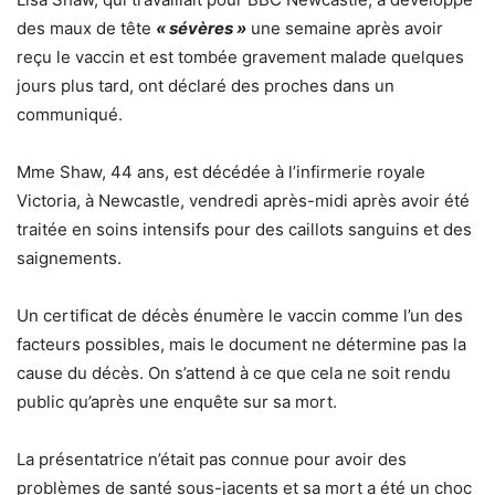
des maux de tête
« sévères »
une semaine après avoir
reçu le vaccin et est tombée gravement malade quelques
jours plus tard, ont déclaré des proches dans un
communiqué.
Mme Shaw, 44 ans, est décédée à l’infirmerie royale
Victoria, à Newcastle, vendredi après-midi après avoir été
traitée en soins intensifs pour des caillots sanguins et des
saignements.
Un certificat de décès énumère le vaccin comme l’un des
facteurs possibles, mais le document ne détermine pas la
cause du décès. On s’attend à ce que cela ne soit rendu
public qu’après une enquête sur sa mort.
La présentatrice n’était pas connue pour avoir des
problèmes de santé sous-jacents et sa mort a été un choc