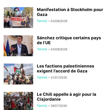
Manifestation à Stockholm pour
Gaza
Yannis
-
03/08/2026
Sánchez critique certains pays
de l’UE
Yannis
-
03/08/2026
Les factions palestiniennes
exigent l’accord de Gaza
Yannis
-
31/07/2026
Le Chili appelle à agir pour la
Cisjordanie
Yannis
-
29/07/2026