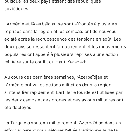
puisque les deux pays étaient des républiques
soviétiques.
L’Arménie et l’Azerbaïdjan se sont affrontés à plusieurs
reprises dans la région et les combats ont de nouveau
éclaté après la recrudescence des tensions en août. Les
deux pays se ressentent farouchement et les mouvements
populaires ont appelé à plusieurs reprises à une action
militaire sur le conflit du Haut-Karabakh.
Au cours des dernières semaines, l’Azerbaïdjan et
l’Arménie ont vu les actions militaires dans la région
s’intensifier rapidement. L’artillerie lourde est utilisée par
les deux camps et des drones et des avions militaires ont
été déployés.
La Turquie a soutenu militairement l’Azerbaïdjan dans un
effort apparent pour déloger l’alliée traditionnelle de la