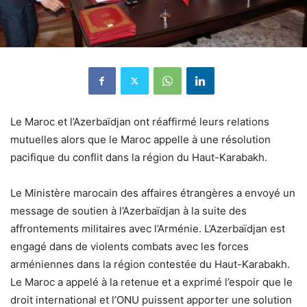
Le Maroc et l’Azerbaïdjan ont réaffirmé leurs relations
mutuelles alors que le Maroc appelle à une résolution
pacifique du conflit dans la région du Haut-Karabakh.
Le Ministère marocain des affaires étrangères a envoyé un
message de soutien à l’Azerbaïdjan à la suite des
affrontements militaires avec l’Arménie. L’Azerbaïdjan est
engagé dans de violents combats avec les forces
arméniennes dans la région contestée du Haut-Karabakh.
Le Maroc a appelé à la retenue et a exprimé l’espoir que le
droit international et l’ONU puissent apporter une solution