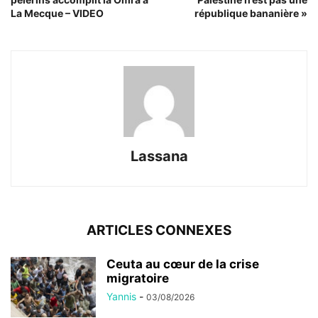
La Mecque – VIDEO
république bananière »
Lassana
ARTICLES CONNEXES
Ceuta au cœur de la crise
migratoire
Yannis
-
03/08/2026