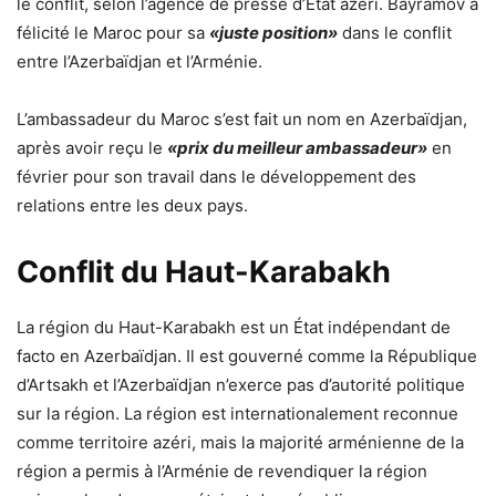
le conflit, selon l’agence de presse d’État azéri. Bayramov a
félicité le Maroc pour sa
«juste position»
dans le conflit
entre l’Azerbaïdjan et l’Arménie.
L’ambassadeur du Maroc s’est fait un nom en Azerbaïdjan,
après avoir reçu le
«prix du meilleur ambassadeur»
en
février pour son travail dans le développement des
relations entre les deux pays.
Conflit du Haut-Karabakh
La région du Haut-Karabakh est un État indépendant de
facto en Azerbaïdjan. Il est gouverné comme la République
d’Artsakh et l’Azerbaïdjan n’exerce pas d’autorité politique
sur la région. La région est internationalement reconnue
comme territoire azéri, mais la majorité arménienne de la
région a permis à l’Arménie de revendiquer la région