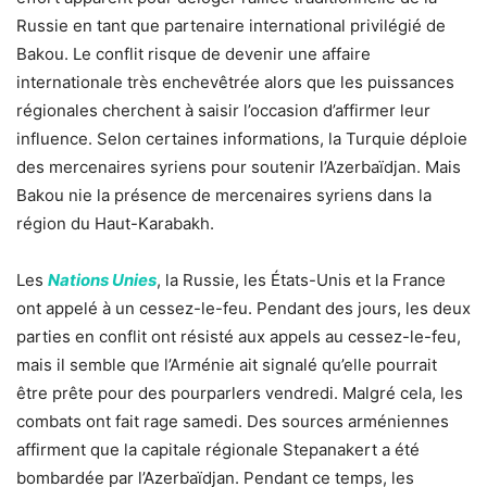
Russie en tant que partenaire international privilégié de
Bakou. Le conflit risque de devenir une affaire
internationale très enchevêtrée alors que les puissances
régionales cherchent à saisir l’occasion d’affirmer leur
influence. Selon certaines informations, la Turquie déploie
des mercenaires syriens pour soutenir l’Azerbaïdjan. Mais
Bakou nie la présence de mercenaires syriens dans la
région du Haut-Karabakh.
Les
Nations Unies
, la Russie, les États-Unis et la France
ont appelé à un cessez-le-feu. Pendant des jours, les deux
parties en conflit ont résisté aux appels au cessez-le-feu,
mais il semble que l’Arménie ait signalé qu’elle pourrait
être prête pour des pourparlers vendredi. Malgré cela, les
combats ont fait rage samedi. Des sources arméniennes
affirment que la capitale régionale Stepanakert a été
bombardée par l’Azerbaïdjan. Pendant ce temps, les