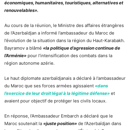
économiques, humanitaires, touristiques, alternatives et
renouvelables».
Au cours de la réunion, le Ministre des affaires étrangères
de l’Azerbaïdjan a informé l’ambassadeur du Maroc de
l’évolution de la situation dans la région du Haut-Karabakh.
Bayramov a blâmé
«la politique d’agression continue de
l’Arménie»
pour l’intensification des combats dans la
région autonome azérie.
Le haut diplomate azerbaïdjanais a déclaré à l’ambassadeur
du Maroc que ses forces armées agissaient
«dans
l’exercice de leur droit légal à la légitime défense»
et
avaient pour objectif de protéger les civils locaux.
En réponse, l’Ambassadeur Embarch a déclaré que le
Maroc soutenait la
«juste position»
de l’Azerbaïdjan dans