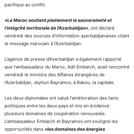
pacifique au conflit.
«Le Maroc soutient pleinement la souveraineté et
l’intégrité territoriale de l’Azerbaïdjan»
, ont déclaré
vendredi des sources d’information azerbaïdjanaises citant
le message marocain à l’Azerbaïdjan.
L’agence de presse d’Azerbaïdjan a également rapporté
que l’ambassadeur du Maroc, Adil Embarch, avait rencontré
vendredi le ministre des Affaires étrangères de
l’Azerbaïdjan, Jeyhun Bayramov, à Bakou, la capitale.
Les deux diplomates ont salué l’amélioration des liens
politiques entre les deux pays et mis en évidence
plusieurs domaines de coopération renouvelée.
L’ambassadeur Embarch et Bayramov ont souligné les
opportunités dans
«les domaines des énergies