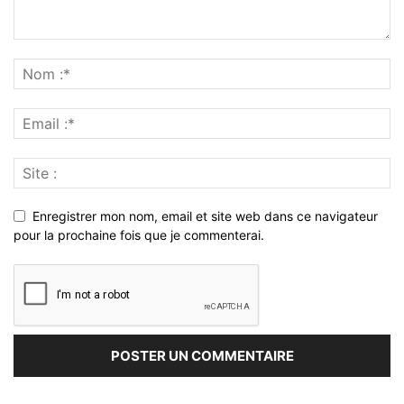
Enregistrer mon nom, email et site web dans ce navigateur
pour la prochaine fois que je commenterai.