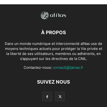
À PROPOS
Dans un monde numérique et interconnecté alNas use de
moyens techniques actuels pour protéger la Vie privée et
la liberté de ses utilisateurs, membres ou adhérents, en
s’appuyant sur les directives de la CNIL.
Contactez-nous:
contact[@]alnas.fr
SUIVEZ NOUS