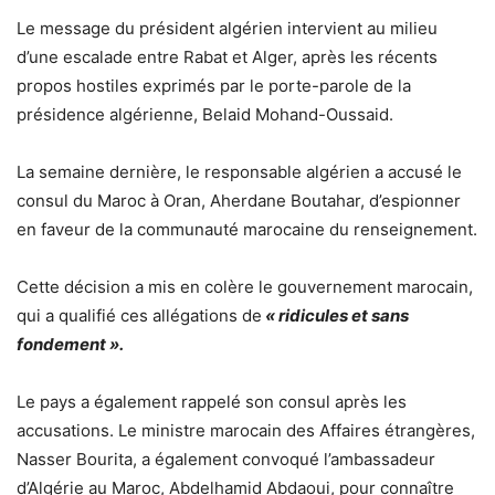
Le message du président algérien intervient au milieu
d’une escalade entre Rabat et Alger, après les récents
propos hostiles exprimés par le porte-parole de la
présidence algérienne, Belaid Mohand-Oussaid.
La semaine dernière, le responsable algérien a accusé le
consul du Maroc à Oran, Aherdane Boutahar, d’espionner
en faveur de la communauté marocaine du renseignement.
Cette décision a mis en colère le gouvernement marocain,
qui a qualifié ces allégations de
« ridicules et sans
fondement ».
Le pays a également rappelé son consul après les
accusations. Le ministre marocain des Affaires étrangères,
Nasser Bourita, a également convoqué l’ambassadeur
d’Algérie au Maroc, Abdelhamid Abdaoui, pour connaître