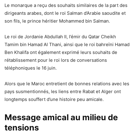
Le monarque a reçu des souhaits similaires de la part des
dirigeants arabes, dont le roi Salman d’Arabie saoudite et
son fils, le prince héritier Mohammed bin Salman.
Le roi de Jordanie Abdullah II, l’émir du Qatar Cheikh
Tamim bin Hamad Al Thani, ainsi que le roi bahreïni Hamad
Ben Khalifa ont également exprimé leurs souhaits de
rétablissement pour le roi lors de conversations
téléphoniques le 16 juin.
Alors que le Maroc entretient de bonnes relations avec les
pays susmentionnés, les liens entre Rabat et Alger ont
longtemps souffert d’une histoire peu amicale.
Message amical au milieu de
tensions