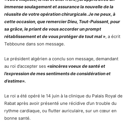
immense soulagement et assurance la nouvelle de la
réussite de votre opération chirurgicale. Je ne peux, à
cette occasion, que remercier Dieu, Tout-Puissant, pour
sa grâce, le priant de vous accorder un prompt
rétablissement et de vous protéger de tout mal »
, a écrit
Tebboune dans son message.
Le président algérien a conclu son message, demandant
au roi d’accepter ses
«sincères voeux de santé et
l’expression de mes sentiments de considération et
d’estime».
Le roi a été opéré le 14 juin à la clinique du Palais Royal de
Rabat après avoir présenté une récidive d’un trouble du
rythme cardiaque, ou flutter auriculaire, sur un cœur en
bonne santé.