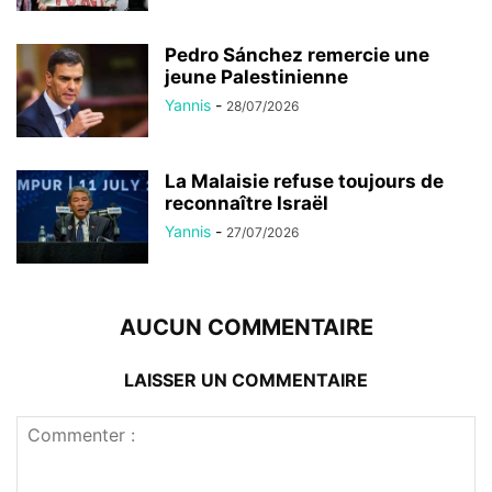
Pedro Sánchez remercie une
jeune Palestinienne
Yannis
-
28/07/2026
La Malaisie refuse toujours de
reconnaître Israël
Yannis
-
27/07/2026
AUCUN COMMENTAIRE
LAISSER UN COMMENTAIRE