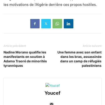
les motivations de l’Algérie derrière ces propos hostiles.
Article précédent
Article suivant
Nadine Morano qualifie les
Une femme avec son enfant
manifestants en soutien à
dans les bras, assassinée
Adama Traoré de minorités
dans un camp de réfugiés
tyranniques
palestiniens
Youcef