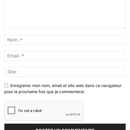
Enregistrer mon nom, email et site web dans ce navigateur
pour la prochaine fois que je commenterai.