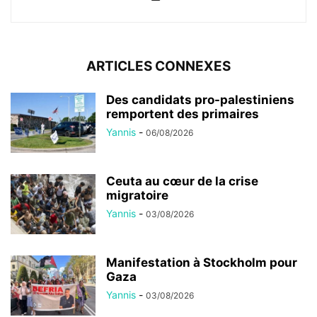
ARTICLES CONNEXES
Des candidats pro-palestiniens
remportent des primaires
Yannis
-
06/08/2026
Ceuta au cœur de la crise
migratoire
Yannis
-
03/08/2026
Manifestation à Stockholm pour
Gaza
Yannis
-
03/08/2026