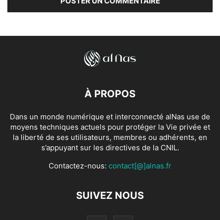
À PROPOS
Dans un monde numérique et interconnecté alNas use de
moyens techniques actuels pour protéger la Vie privée et
la liberté de ses utilisateurs, membres ou adhérents, en
s’appuyant sur les directives de la CNIL.
Contactez-nous:
contact[@]alnas.fr
SUIVEZ NOUS