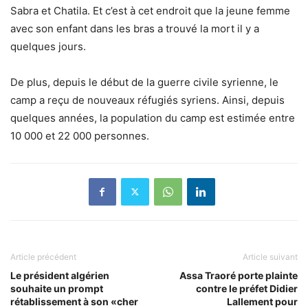
Sabra et Chatila. Et c’est à cet endroit que la jeune femme
avec son enfant dans les bras a trouvé la mort il y a
quelques jours.
De plus, depuis le début de la guerre civile syrienne, le
camp a reçu de nouveaux réfugiés syriens. Ainsi, depuis
quelques années, la population du camp est estimée entre
10 000 et 22 000 personnes.
Article précédent
Article suivant
Le président algérien
Assa Traoré porte plainte
souhaite un prompt
contre le préfet Didier
rétablissement à son «cher
Lallement pour