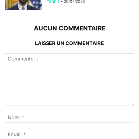
Yannis
-
20/07/2026
AUCUN COMMENTAIRE
LAISSER UN COMMENTAIRE