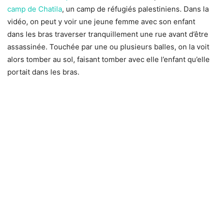
camp de Chatila
, un camp de réfugiés palestiniens. Dans la
vidéo, on peut y voir une jeune femme avec son enfant
dans les bras traverser tranquillement une rue avant d’être
assassinée. Touchée par une ou plusieurs balles, on la voit
alors tomber au sol, faisant tomber avec elle l’enfant qu’elle
portait dans les bras.