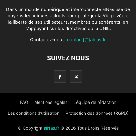
Dans un monde numérique et interconnecté alNas use de
moyens techniques actuels pour protéger la Vie privée et
la liberté de ses utilisateurs, membres ou adhérents, en
s’appuyant sur les directives de la CNIL.
Contactez-nous:
contact[@]alnas.fr
SUIVEZ NOUS
FAQ
Mentions légales
L’équipe de rédaction
Les conditions d’utilisation
Protection des données (RGPD)
© Copyright
alNas.fr
© 2026 Tous Droits Réservés