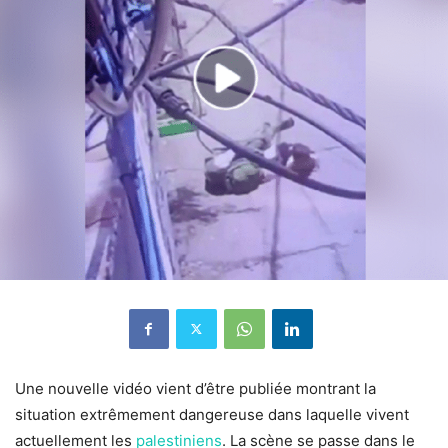
Une nouvelle vidéo vient d’être publiée montrant la
situation extrêmement dangereuse dans laquelle vivent
actuellement les
palestiniens
. La scène se passe dans le