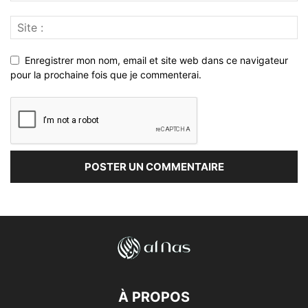
Enregistrer mon nom, email et site web dans ce navigateur
pour la prochaine fois que je commenterai.
À PROPOS