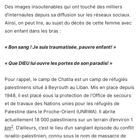
Des images insoutenables qui ont touché des milliers
d’internautes depuis sa diffusion sur les réseaux sociaux.
Ainsi, on peut lire, au sujet du décès de cette femme avec
son enfant dans les bras :
« Bon sang ! Je suis traumatisée, pauvre enfant! »
«
Que DIEU lui ouvre les portes de son paradis! »
Pour rappel, le camp de Chatila est un camp de réfugiés
palestiniens situé à Beyrouth au Liban. Mis en place depuis
1948, il est placé sous la protection de l’Office de secours
et de travaux des Nations unies pour les réfugiés de
Palestine dans le Proche-Orient (UNRWA). Il
abrite
actuellement 18 000 palestiniens sur un terrain d’environ 1
2
km
. D’ailleurs, c’est le lieu d’un sanglant épisode du conflit
israélo-palestinien, connu sous le nom de massacre de