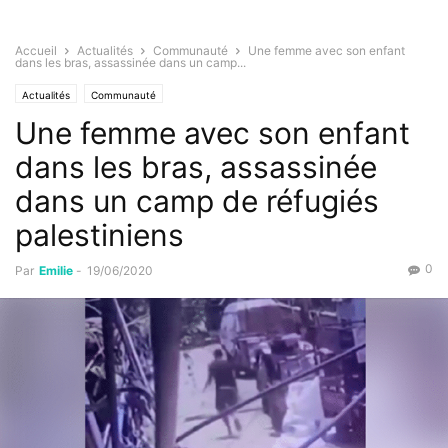
Accueil
Actualités
Communauté
Une femme avec son enfant
dans les bras, assassinée dans un camp...
Actualités
Communauté
Une femme avec son enfant
dans les bras, assassinée
dans un camp de réfugiés
palestiniens
0
Par
Emilie
-
19/06/2020