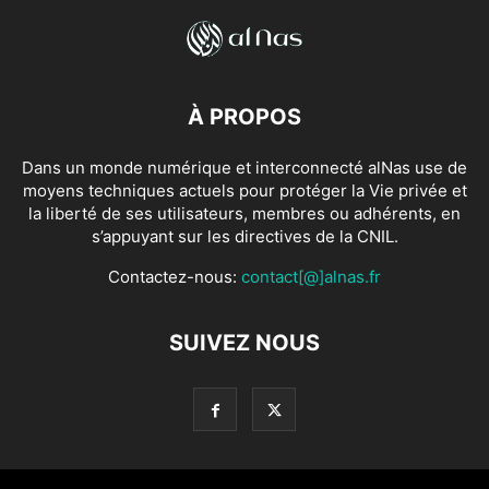
À PROPOS
Dans un monde numérique et interconnecté alNas use de
moyens techniques actuels pour protéger la Vie privée et
la liberté de ses utilisateurs, membres ou adhérents, en
s’appuyant sur les directives de la CNIL.
Contactez-nous:
contact[@]alnas.fr
SUIVEZ NOUS