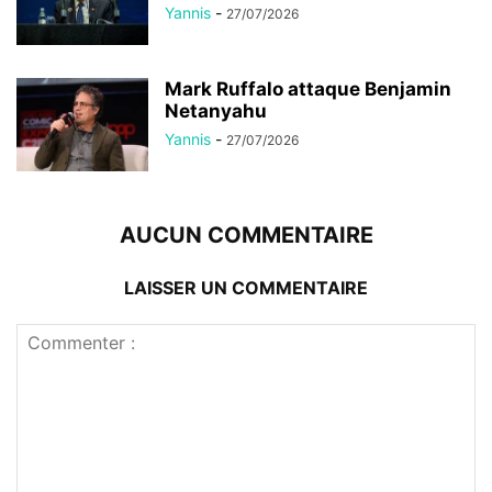
Yannis
-
27/07/2026
Mark Ruffalo attaque Benjamin
Netanyahu
Yannis
-
27/07/2026
AUCUN COMMENTAIRE
LAISSER UN COMMENTAIRE