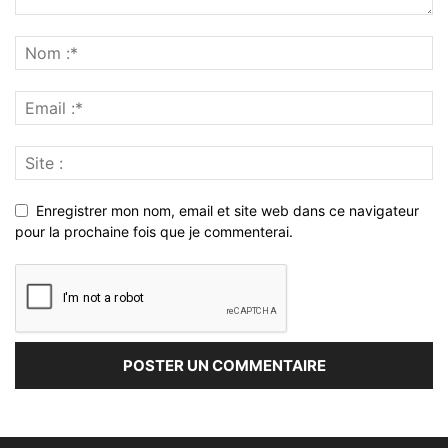
Enregistrer mon nom, email et site web dans ce navigateur
pour la prochaine fois que je commenterai.