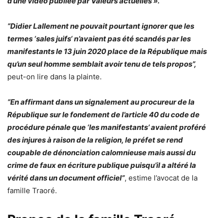
d’une vidéo publiée par Valeurs actuelles ».
“Didier Lallement ne pouvait pourtant ignorer que les
termes ‘sales juifs‘ n’avaient pas été scandés par les
manifestants le 13 juin 2020 place de la République mais
qu’un seul homme semblait avoir tenu de tels propos”,
peut-on lire dans la plainte.
“En affirmant dans un signalement au procureur de la
République sur le fondement de l’article 40 du code de
procédure pénale que ‘les manifestants’ avaient proféré
des injures à raison de la religion, le préfet se rend
coupable de dénonciation calomnieuse mais aussi du
crime de faux en écriture publique puisqu’il a altéré la
vérité dans un document officiel”
, estime l’avocat de la
famille Traoré.