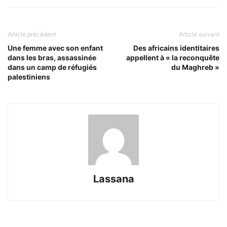
Article précédent
Article suivant
Une femme avec son enfant
Des africains identitaires
dans les bras, assassinée
appellent à « la reconquête
dans un camp de réfugiés
du Maghreb »
palestiniens
Lassana