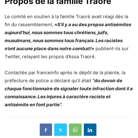
Propos de la famille Traoré
Le comité en soutien à la famille Traoré avait réagi dès la
fin du rassemblement,
«
S’il y a eu des propos antisémites
aujourd’hui, nous sommes tous chrétiens, juifs,
musulmans, nous sommes tous français. Les racistes
n’ont aucune place dans notre combat!
»
publient-ils sur
Twitter, relayant les propos d’Assa Traoré.
Contactée par franceinfo après le dépôt de la plainte, la
préfecture de police a déclaré qu’il était
“du devoir de
chaque fonctionnaire de signaler toute infraction dont il a
connaissance. Les injures à caractère raciste et
antisémite en font partie”.