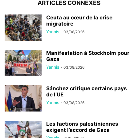
ARTICLES CONNEXES
Ceuta au cœur de la crise
migratoire
Yannis
-
03/08/2026
Manifestation à Stockholm pour
Gaza
Yannis
-
03/08/2026
Sánchez critique certains pays
de l’UE
Yannis
-
03/08/2026
Les factions palestiniennes
exigent l’accord de Gaza
Yannis
-