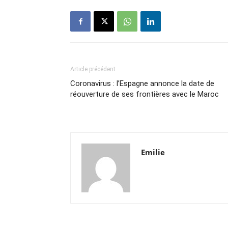
Article précédent
Coronavirus : l’Espagne annonce la date de
réouverture de ses frontières avec le Maroc
Emilie