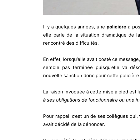
Il y a quelques années, une
policière
a pos
elle parle de la situation dramatique de l
rencontré des difficultés.
En effet, lorsqu’elle avait posté ce message, 
semble pas terminée puisqu’elle va déso
nouvelle sanction donc pour cette policière 
La raison invoquée à cette mise à pied est l
à ses obligations de fonctionnaire ou une i
Pour rappel, c’est un de ses collègues qui,
avait décidé de la dénoncer.