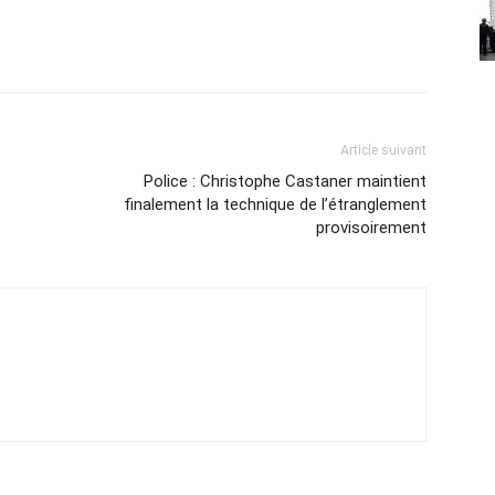
Article suivant
Police : Christophe Castaner maintient
finalement la technique de l’étranglement
provisoirement