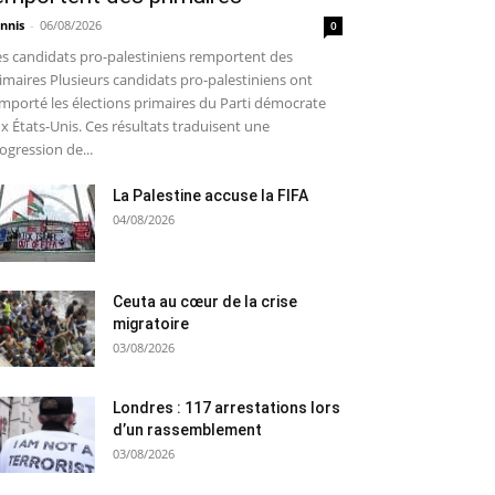
nnis
-
06/08/2026
0
s candidats pro-palestiniens remportent des
imaires Plusieurs candidats pro-palestiniens ont
mporté les élections primaires du Parti démocrate
x États-Unis. Ces résultats traduisent une
ogression de...
La Palestine accuse la FIFA
04/08/2026
Ceuta au cœur de la crise
migratoire
03/08/2026
Londres : 117 arrestations lors
d’un rassemblement
03/08/2026