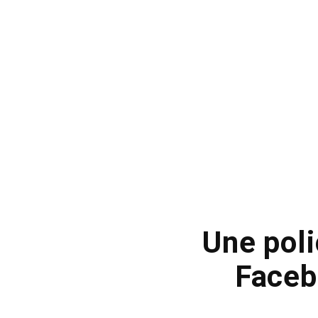
Une poli
Faceb