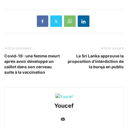
Article précédent
Article suivant
Covid-19 : une femme meurt
Le Sri Lanka approuve la
après avoir développé un
proposition d’interdiction de
caillot dans son cerveau
la burqa en public
suite à la vaccination
Youcef