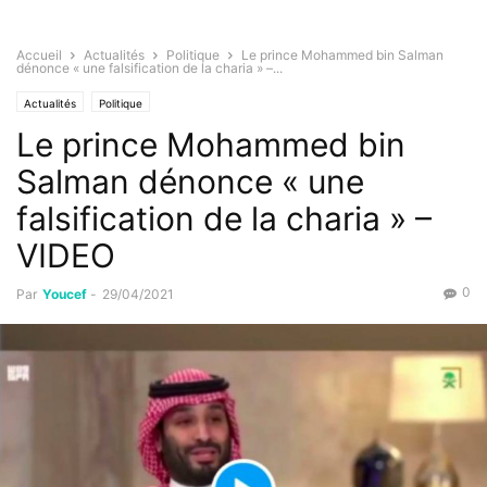
Accueil
Actualités
Politique
Le prince Mohammed bin Salman
dénonce « une falsification de la charia » –...
Actualités
Politique
Le prince Mohammed bin
Salman dénonce « une
falsification de la charia » –
VIDEO
0
Par
Youcef
-
29/04/2021