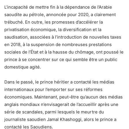
L’incapacité de mettre fin à la dépendance de l’Arabie
saoudite au pétrole, annoncée pour 2020, a clairement
trébuché. En outre, les promesses d’accélérer la
privatisation économique, la diversification et la
saudisation, associées à l’introduction de nouvelles taxes
en 2018, à la suspension de nombreuses prestations
sociales de l’État et à la hausse du chômage, ont poussé le
prince à se concentrer sur ce qui semble être un public
domestique agité.
Dans le passé, le prince héritier a contacté les médias
internationaux pour l’emporter sur ses réformes
économiques. Maintenant, peut-être qu’aucun des médias
anglais mondiaux n’envisagerait de l’accueillir après une
série de scandales, parmi lesquels le meurtre du
journaliste saoudien Jamal Khashoggi, alors le prince a
contacté les Saoudiens.