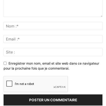
Enregistrer mon nom, email et site web dans ce navigateur
pour la prochaine fois que je commenterai.