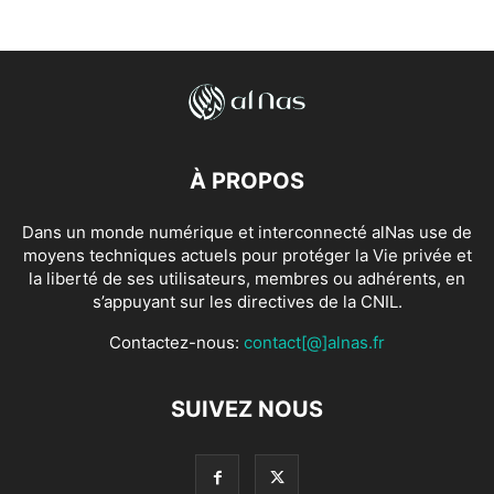
À PROPOS
Dans un monde numérique et interconnecté alNas use de
moyens techniques actuels pour protéger la Vie privée et
la liberté de ses utilisateurs, membres ou adhérents, en
s’appuyant sur les directives de la CNIL.
Contactez-nous:
contact[@]alnas.fr
SUIVEZ NOUS