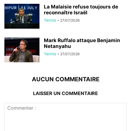
La Malaisie refuse toujours de
reconnaître Israël
Yannis
-
27/07/2026
Mark Ruffalo attaque Benjamin
Netanyahu
Yannis
-
27/07/2026
AUCUN COMMENTAIRE
LAISSER UN COMMENTAIRE