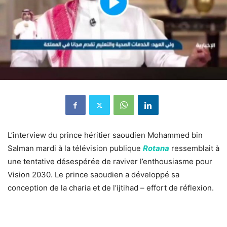
L’interview du prince héritier saoudien Mohammed bin
Salman mardi à la télévision publique
Rotana
ressemblait à
une tentative désespérée de raviver l’enthousiasme pour
Vision 2030. Le prince saoudien a développé sa
conception de la charia et de l’ijtihad – effort de réflexion.