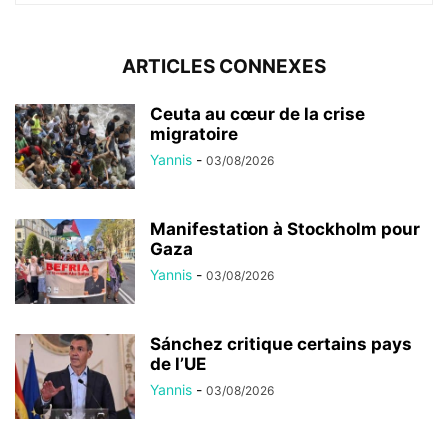
ARTICLES CONNEXES
Ceuta au cœur de la crise
migratoire
Yannis
-
03/08/2026
Manifestation à Stockholm pour
Gaza
Yannis
-
03/08/2026
Sánchez critique certains pays
de l’UE
Yannis
-
03/08/2026