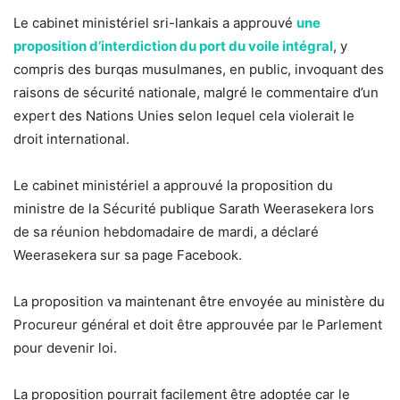
Le cabinet ministériel sri-lankais a approuvé
une
proposition d’interdiction du port du voile intégral
, y
compris des burqas musulmanes, en public, invoquant des
raisons de sécurité nationale, malgré le commentaire d’un
expert des Nations Unies selon lequel cela violerait le
droit international.
Le cabinet ministériel a approuvé la proposition du
ministre de la Sécurité publique Sarath Weerasekera lors
de sa réunion hebdomadaire de mardi, a déclaré
Weerasekera sur sa page Facebook.
La proposition va maintenant être envoyée au ministère du
Procureur général et doit être approuvée par le Parlement
pour devenir loi.
La proposition pourrait facilement être adoptée car le