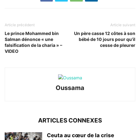
Article précédent
Article suivant
Le prince Mohammed bin
Un père casse 12 côtes à son
Salman dénonce « une
bébé de 10 jours pour qu’il
falsification de la charia » –
cesse de pleurer
VIDEO
Oussama
ARTICLES CONNEXES
Ceuta au cœur de la crise