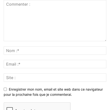
Enregistrer mon nom, email et site web dans ce navigateur
pour la prochaine fois que je commenterai.