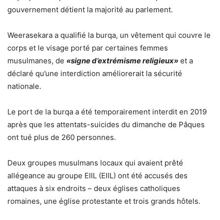
gouvernement détient la majorité au parlement.
Weerasekara a qualifié la burqa, un vêtement qui couvre le
corps et le visage porté par certaines femmes
musulmanes, de
«signe d’extrémisme religieux»
et a
déclaré qu’une interdiction améliorerait la sécurité
nationale.
Le port de la burqa a été temporairement interdit en 2019
après que les attentats-suicides du dimanche de Pâques
ont tué plus de 260 personnes.
Deux groupes musulmans locaux qui avaient prêté
allégeance au groupe EIIL (EIIL) ont été accusés des
attaques à six endroits – deux églises catholiques
romaines, une église protestante et trois grands hôtels.