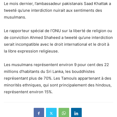
Le mois dernier, l’ambassadeur pakistanais Saad Khattak a
tweeté qu’une interdiction nuirait aux sentiments des
musulmans.
Le rapporteur spécial de l’ONU sur la liberté de religion ou
de conviction Ahmed Shaheed a tweeté qu’une interdiction
serait incompatible avec le droit international et le droit à
la libre expression religieuse.
Les musulmans représentent environ 9 pour cent des 22
millions d’habitants du Sri Lanka, les bouddhistes
représentant plus de 70%. Les Tamouls appartenant à des
minorités ethniques, qui sont principalement des hindous,
représentent environ 15%.