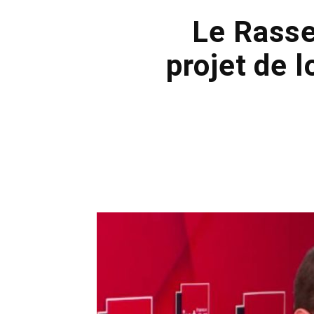
Le Rasse
projet de l