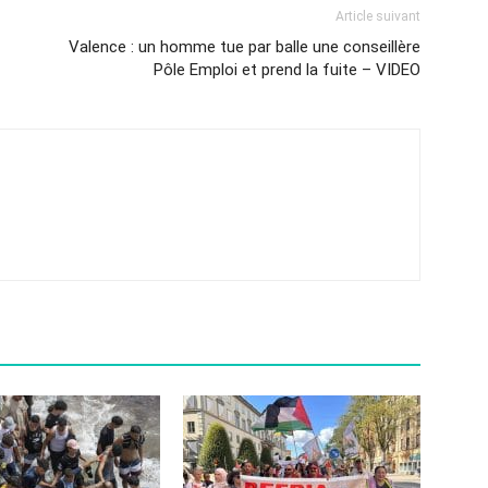
Article suivant
Valence : un homme tue par balle une conseillère
Pôle Emploi et prend la fuite – VIDEO