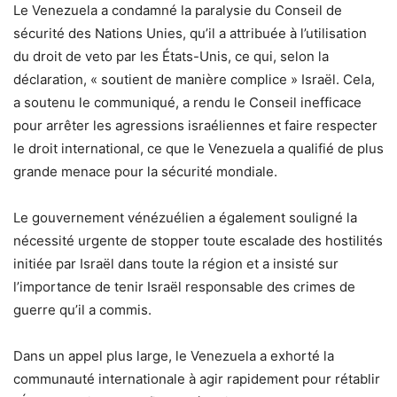
Le Venezuela a condamné la paralysie du Conseil de
sécurité des Nations Unies, qu’il a attribuée à l’utilisation
du droit de veto par les États-Unis, ce qui, selon la
déclaration, « soutient de manière complice » Israël. Cela,
a soutenu le communiqué, a rendu le Conseil inefficace
pour arrêter les agressions israéliennes et faire respecter
le droit international, ce que le Venezuela a qualifié de plus
grande menace pour la sécurité mondiale.
Le gouvernement vénézuélien a également souligné la
nécessité urgente de stopper toute escalade des hostilités
initiée par Israël dans toute la région et a insisté sur
l’importance de tenir Israël responsable des crimes de
guerre qu’il a commis.
Dans un appel plus large, le Venezuela a exhorté la
communauté internationale à agir rapidement pour rétablir