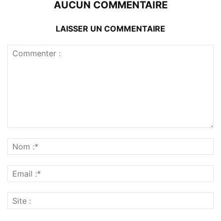
AUCUN COMMENTAIRE
LAISSER UN COMMENTAIRE