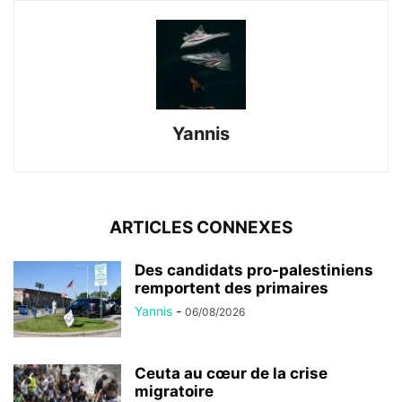
Yannis
ARTICLES CONNEXES
Des candidats pro-palestiniens
remportent des primaires
Yannis
-
06/08/2026
Ceuta au cœur de la crise
migratoire