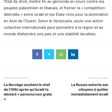
l’État de droit, mettre fin au génocide en cours contre les
peuples palestinien et libanais, et freiner la « compétition
débridée » entre Israël et les États-Unis pour la domination
en Asie de l’Ouest. Selon le Venezuela, seule une action
collective internationale peut permettre à la région et au
monde d’atteindre une paix et une stabilité durables.
Article précédent
Article suivant
La Norvège soutient le chef
La Russie exhorte ses
de l’ONU après qu’Israël l’a
citoyens à quitter
déclaré « persona non grata
immédiatement Israël
»