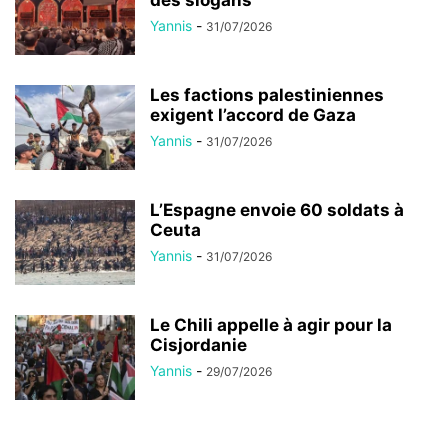
Yannis
-
31/07/2026
Les factions palestiniennes
exigent l’accord de Gaza
Yannis
-
31/07/2026
L’Espagne envoie 60 soldats à
Ceuta
Yannis
-
31/07/2026
Le Chili appelle à agir pour la
Cisjordanie
Yannis
-
29/07/2026