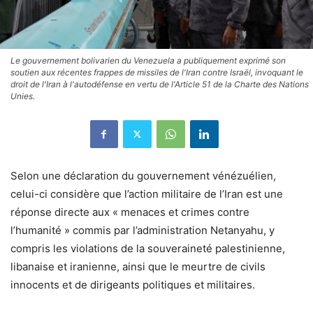
Le gouvernement bolivarien du Venezuela a publiquement exprimé son
soutien aux récentes frappes de missiles de l'Iran contre Israël, invoquant le
droit de l'Iran à l'autodéfense en vertu de l'Article 51 de la Charte des Nations
Unies.
Selon une déclaration du gouvernement vénézuélien,
celui-ci considère que l’action militaire de l’Iran est une
réponse directe aux « menaces et crimes contre
l’humanité » commis par l’administration Netanyahu, y
compris les violations de la souveraineté palestinienne,
libanaise et iranienne, ainsi que le meurtre de civils
innocents et de dirigeants politiques et militaires.