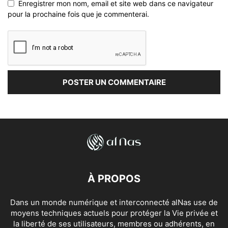
Enregistrer mon nom, email et site web dans ce navigateur
pour la prochaine fois que je commenterai.
À PROPOS
Dans un monde numérique et interconnecté alNas use de
moyens techniques actuels pour protéger la Vie privée et
la liberté de ses utilisateurs, membres ou adhérents, en