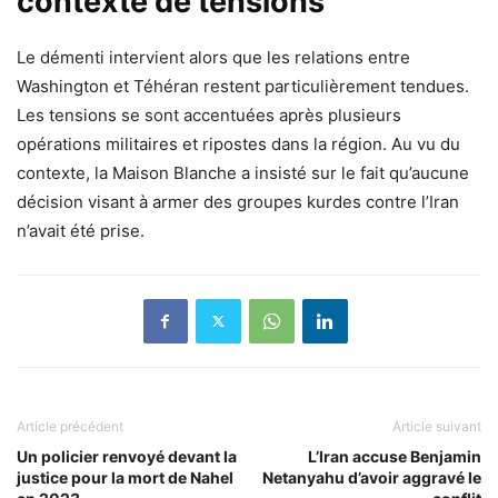
contexte de tensions
Le démenti intervient alors que les relations entre
Washington et Téhéran restent particulièrement tendues.
Les tensions se sont accentuées après plusieurs
opérations militaires et ripostes dans la région. Au vu du
contexte, la Maison Blanche a insisté sur le fait qu’aucune
décision visant à armer des groupes kurdes contre l’Iran
n’avait été prise.
Article précédent
Article suivant
Un policier renvoyé devant la
L’Iran accuse Benjamin
justice pour la mort de Nahel
Netanyahu d’avoir aggravé le