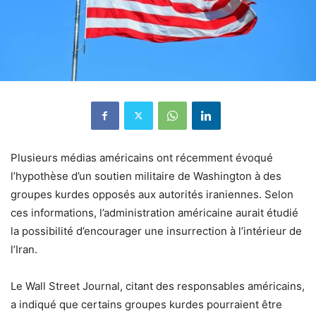
Plusieurs médias américains ont récemment évoqué
l’hypothèse d’un soutien militaire de Washington à des
groupes kurdes opposés aux autorités iraniennes. Selon
ces informations, l’administration américaine aurait étudié
la possibilité d’encourager une insurrection à l’intérieur de
l’Iran.
Le Wall Street Journal, citant des responsables américains,
a indiqué que certains groupes kurdes pourraient être