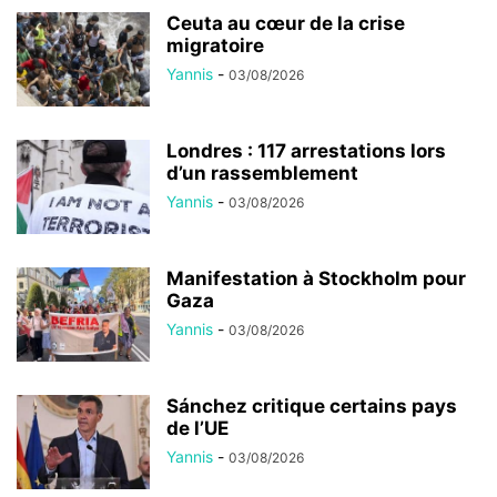
Ceuta au cœur de la crise
migratoire
Yannis
-
03/08/2026
Londres : 117 arrestations lors
d’un rassemblement
Yannis
-
03/08/2026
Manifestation à Stockholm pour
Gaza
Yannis
-
03/08/2026
Sánchez critique certains pays
de l’UE
Yannis
-
03/08/2026