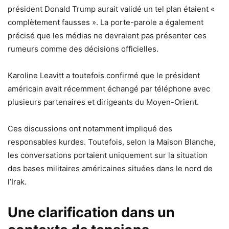
président Donald Trump aurait validé un tel plan étaient «
complètement fausses ». La porte-parole a également
précisé que les médias ne devraient pas présenter ces
rumeurs comme des décisions officielles.
Karoline Leavitt a toutefois confirmé que le président
américain avait récemment échangé par téléphone avec
plusieurs partenaires et dirigeants du Moyen-Orient.
Ces discussions ont notamment impliqué des
responsables kurdes. Toutefois, selon la Maison Blanche,
les conversations portaient uniquement sur la situation
des bases militaires américaines situées dans le nord de
l’Irak.
Une clarification dans un