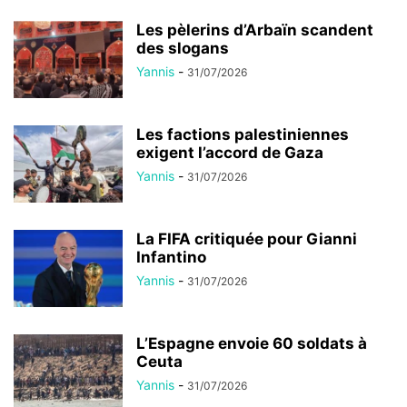
Les pèlerins d’Arbaïn scandent
des slogans
Yannis
-
31/07/2026
Les factions palestiniennes
exigent l’accord de Gaza
Yannis
-
31/07/2026
La FIFA critiquée pour Gianni
Infantino
Yannis
-
31/07/2026
L’Espagne envoie 60 soldats à
Ceuta
Yannis
-
31/07/2026