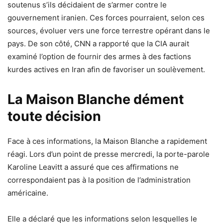
soutenus s’ils décidaient de s’armer contre le
gouvernement iranien. Ces forces pourraient, selon ces
sources, évoluer vers une force terrestre opérant dans le
pays. De son côté, CNN a rapporté que la CIA aurait
examiné l’option de fournir des armes à des factions
kurdes actives en Iran afin de favoriser un soulèvement.
La Maison Blanche dément
toute décision
Face à ces informations, la Maison Blanche a rapidement
réagi. Lors d’un point de presse mercredi, la porte-parole
Karoline Leavitt a assuré que ces affirmations ne
correspondaient pas à la position de l’administration
américaine.
Elle a déclaré que les informations selon lesquelles le