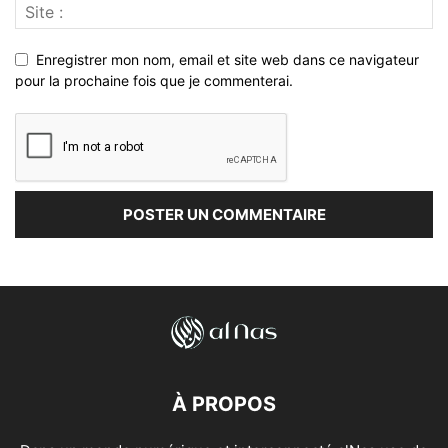
Enregistrer mon nom, email et site web dans ce navigateur
pour la prochaine fois que je commenterai.
À PROPOS