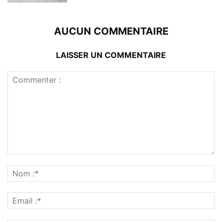
AUCUN COMMENTAIRE
LAISSER UN COMMENTAIRE