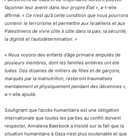
façonner leur avenir dans leur propre État »
, a-t-elle
affirmé.
« Ce n’est qu’à cette condition que nous pourrons
contenir le terrorisme et permettre aux Israéliens et aux
Palestiniens de vivre côte à côte dans la paix, la sécurité,
la dignité et l’autodétermination. »
« Nous voyons des enfants d’âge primaire amputés de
plusieurs membres, dont les familles entières ont été
tuées. Des dizaines de milliers de filles et de garçons,
marqués par la malnutrition, resteront traumatisés
mentalement et physiquement pendant des décennies »,
a-t-elle ajouté.
Soulignant que l’accès humanitaire est une obligation
internationale que toutes les parties au conflit doivent
respecter, Annalena Baerbock a insisté sur le fait que la
situation humanitaire à Gaza n’est plus soutenable et que