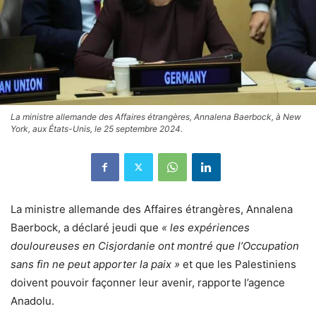
La ministre allemande des Affaires étrangères, Annalena Baerbock, à New
York, aux États-Unis, le 25 septembre 2024.
La ministre allemande des Affaires étrangères, Annalena
Baerbock, a déclaré jeudi que
« les expériences
douloureuses en Cisjordanie ont montré que l’Occupation
sans fin ne peut apporter la paix »
et que les Palestiniens
doivent pouvoir façonner leur avenir, rapporte l’agence
Anadolu.