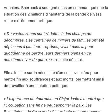
Annalena Baerbock a souligné dans un communiqué que la
situation des 2 millions d’habitants de la bande de Gaza
reste extrêmement critique.
« De vastes zones sont réduites à des champs de
décombres. Des centaines de milliers de familles ont été
déplacées à plusieurs reprises, vivant dans la peur
quotidienne de perdre leurs derniers biens en ce
deuxième hiver de guerre »
, a-t-elle déclaré.
Elle a insisté sur la nécessité d’un cessez-le-feu pour
mettre fin aux souffrances et aux morts, permettant ainsi
de travailler à une solution politique.
« L’expérience douloureuse en Cisjordanie a montré que
l’Occupation sans fin ne peut apporter la paix. Les
Palestiniens de Gaza et de Cisjordanie doivent pouvoir