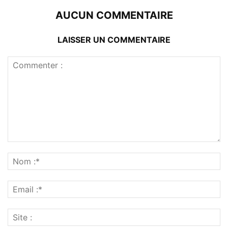
AUCUN COMMENTAIRE
LAISSER UN COMMENTAIRE