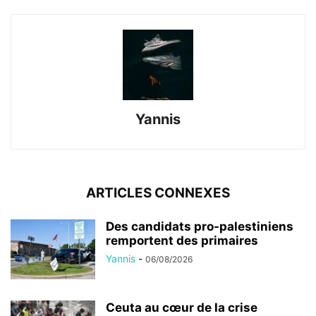
Yannis
ARTICLES CONNEXES
Des candidats pro-palestiniens
remportent des primaires
Yannis
-
06/08/2026
Ceuta au cœur de la crise