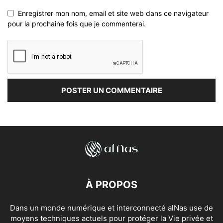
Enregistrer mon nom, email et site web dans ce navigateur
pour la prochaine fois que je commenterai.
À PROPOS
Dans un monde numérique et interconnecté alNas use de
moyens techniques actuels pour protéger la Vie privée et