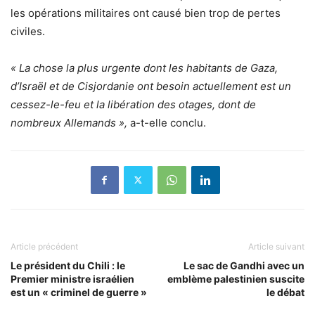
les opérations militaires ont causé bien trop de pertes
civiles.
« La chose la plus urgente dont les habitants de Gaza,
d’Israël et de Cisjordanie ont besoin actuellement est un
cessez-le-feu et la libération des otages, dont de
nombreux Allemands »,
a-t-elle conclu.
Article précédent
Article suivant
Le président du Chili : le
Le sac de Gandhi avec un
Premier ministre israélien
emblème palestinien suscite
est un « criminel de guerre »
le débat