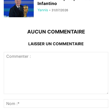
Infantino
Yannis
-
31/07/2026
AUCUN COMMENTAIRE
LAISSER UN COMMENTAIRE