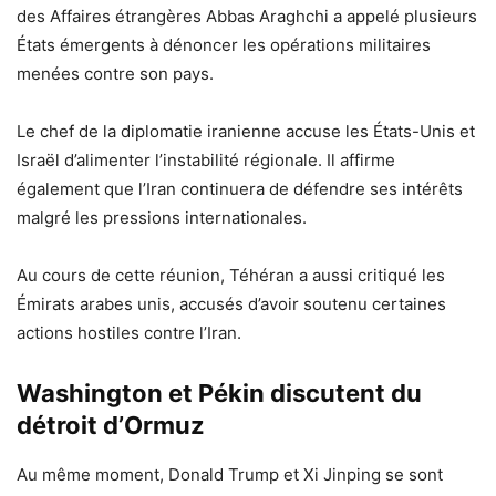
des Affaires étrangères Abbas Araghchi a appelé plusieurs
États émergents à dénoncer les opérations militaires
menées contre son pays.
Le chef de la diplomatie iranienne accuse les États-Unis et
Israël d’alimenter l’instabilité régionale. Il affirme
également que l’Iran continuera de défendre ses intérêts
malgré les pressions internationales.
Au cours de cette réunion, Téhéran a aussi critiqué les
Émirats arabes unis, accusés d’avoir soutenu certaines
actions hostiles contre l’Iran.
Washington et Pékin discutent du
détroit d’Ormuz
Au même moment, Donald Trump et Xi Jinping se sont