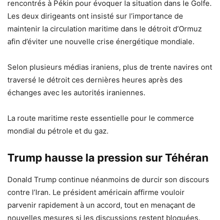
rencontrés à Pékin pour évoquer la situation dans le Golfe.
Les deux dirigeants ont insisté sur l’importance de
maintenir la circulation maritime dans le détroit d’Ormuz
afin d’éviter une nouvelle crise énergétique mondiale.
Selon plusieurs médias iraniens, plus de trente navires ont
traversé le détroit ces dernières heures après des
échanges avec les autorités iraniennes.
La route maritime reste essentielle pour le commerce
mondial du pétrole et du gaz.
Trump hausse la pression sur Téhéran
Donald Trump continue néanmoins de durcir son discours
contre l’Iran. Le président américain affirme vouloir
parvenir rapidement à un accord, tout en menaçant de
nouvelles mesures si les discussions restent bloquées.