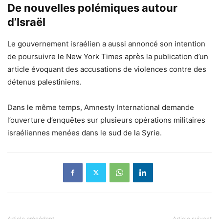
De nouvelles polémiques autour
d’Israël
Le gouvernement israélien a aussi annoncé son intention
de poursuivre le New York Times après la publication d’un
article évoquant des accusations de violences contre des
détenus palestiniens.
Dans le même temps, Amnesty International demande
l’ouverture d’enquêtes sur plusieurs opérations militaires
israéliennes menées dans le sud de la Syrie.
Article précédent
Article suivant