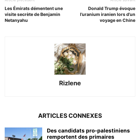
Les Émirats démentent une
Donald Trump évoque
visite secrète de Benjamin
l’uranium iranien lors d’un
Netanyahu
voyage en Chine
Rizlene
ARTICLES CONNEXES
Des candidats pro-palestiniens
remportent des primaires