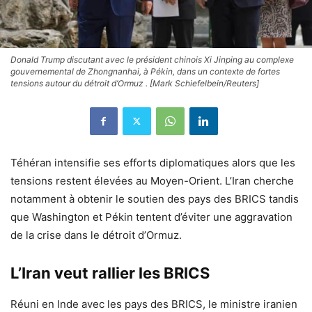
Donald Trump discutant avec le président chinois Xi Jinping au complexe
gouvernemental de Zhongnanhai, à Pékin, dans un contexte de fortes
tensions autour du détroit d’Ormuz . [Mark Schiefelbein/Reuters]
Téhéran intensifie ses efforts diplomatiques alors que les
tensions restent élevées au Moyen-Orient. L’Iran cherche
notamment à obtenir le soutien des pays des BRICS tandis
que Washington et Pékin tentent d’éviter une aggravation
de la crise dans le détroit d’Ormuz.
L’Iran veut rallier les BRICS
Réuni en Inde avec les pays des BRICS, le ministre iranien