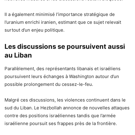
Il a également minimisé l’importance stratégique de
l’uranium enrichi iranien, estimant que ce sujet relevait
surtout d’un enjeu politique.
Les discussions se poursuivent aussi
au Liban
Parallèlement, des représentants libanais et israéliens
poursuivent leurs échanges à Washington autour d’un
possible prolongement du cessez-le-feu.
Malgré ces discussions, les violences continuent dans le
sud du Liban. Le Hezbollah annonce de nouvelles attaques
contre des positions israéliennes tandis que l’armée
israélienne poursuit ses frappes près de la frontière.