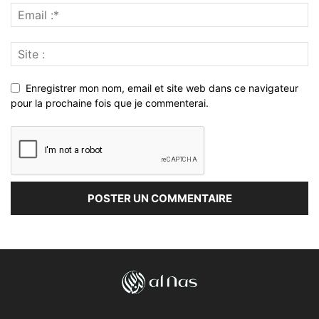
Enregistrer mon nom, email et site web dans ce navigateur
pour la prochaine fois que je commenterai.