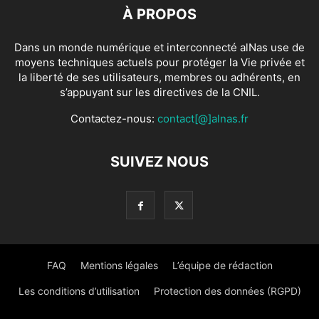
À PROPOS
Dans un monde numérique et interconnecté alNas use de
moyens techniques actuels pour protéger la Vie privée et
la liberté de ses utilisateurs, membres ou adhérents, en
s’appuyant sur les directives de la CNIL.
Contactez-nous:
contact[@]alnas.fr
SUIVEZ NOUS
FAQ
Mentions légales
L’équipe de rédaction
Les conditions d’utilisation
Protection des données (RGPD)