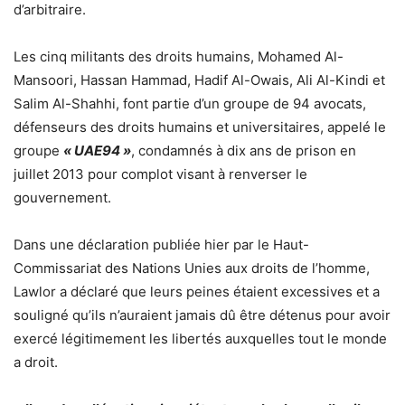
d’arbitraire.
Les cinq militants des droits humains, Mohamed Al-
Mansoori, Hassan Hammad, Hadif Al-Owais, Ali Al-Kindi et
Salim Al-Shahhi, font partie d’un groupe de 94 avocats,
défenseurs des droits humains et universitaires, appelé le
groupe
« UAE94 »
, condamnés à dix ans de prison en
juillet 2013 pour complot visant à renverser le
gouvernement.
Dans une déclaration publiée hier par le Haut-
Commissariat des Nations Unies aux droits de l’homme,
Lawlor a déclaré que leurs peines étaient excessives et a
souligné qu’ils n’auraient jamais dû être détenus pour avoir
exercé légitimement les libertés auxquelles tout le monde
a droit.