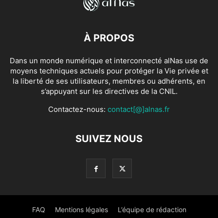
À PROPOS
Dans un monde numérique et interconnecté alNas use de
moyens techniques actuels pour protéger la Vie privée et
la liberté de ses utilisateurs, membres ou adhérents, en
s’appuyant sur les directives de la CNIL.
Contactez-nous:
contact[@]alnas.fr
SUIVEZ NOUS
FAQ
Mentions légales
L’équipe de rédaction