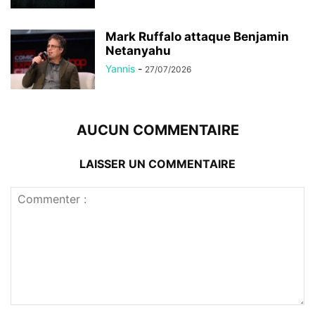
Mark Ruffalo attaque Benjamin
Netanyahu
Yannis
-
27/07/2026
AUCUN COMMENTAIRE
LAISSER UN COMMENTAIRE