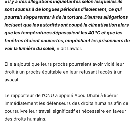
« Il y a des allégations inquiétantes selon lesquelles ils
sont soumis à de longues périodes d’isolement, ce qui
pourrait s’apparenter à de la torture. D’autres allégations
incluent que les autorités ont coupé la climatisation alors
que les températures dépassaient les 40 °C et que les
fenêtres étaient couvertes, empêchant les prisonniers de
voir la lumière du soleil, »
dit Lawlor.
Elle a ajouté que leurs procès pourraient avoir violé leur
droit à un procès équitable en leur refusant l’accès à un
avocat.
Le rapporteur de l’ONU a appelé Abou Dhabi à libérer
immédiatement les défenseurs des droits humains afin de
poursuivre leur travail significatif et nécessaire en faveur
des droits humains.