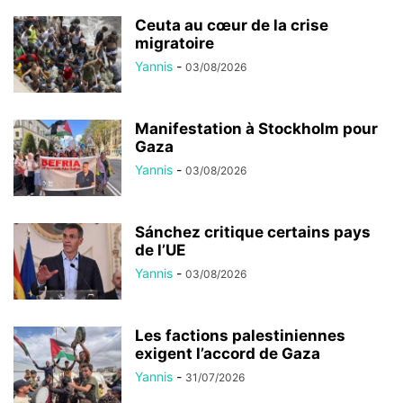
Ceuta au cœur de la crise
migratoire
Yannis
-
03/08/2026
Manifestation à Stockholm pour
Gaza
Yannis
-
03/08/2026
Sánchez critique certains pays
de l’UE
Yannis
-
03/08/2026
Les factions palestiniennes
exigent l’accord de Gaza
Yannis
-
31/07/2026