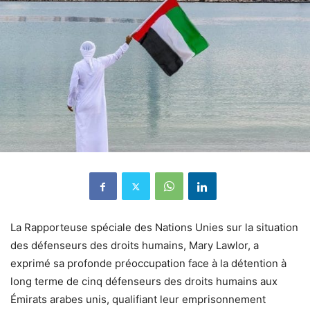
La Rapporteuse spéciale des Nations Unies sur la situation
des défenseurs des droits humains, Mary Lawlor, a
exprimé sa profonde préoccupation face à la détention à
long terme de cinq défenseurs des droits humains aux
Émirats arabes unis, qualifiant leur emprisonnement