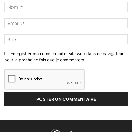
Enregistrer mon nom, email et site web dans ce navigateur
pour la prochaine fois que je commenterai.