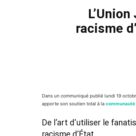
L’Union 
racisme d’
Dans un communiqué publié lundi 19 octobr
apporte son soutien total à la
communauté
De l’art d’utiliser le fanat
racisme d’État