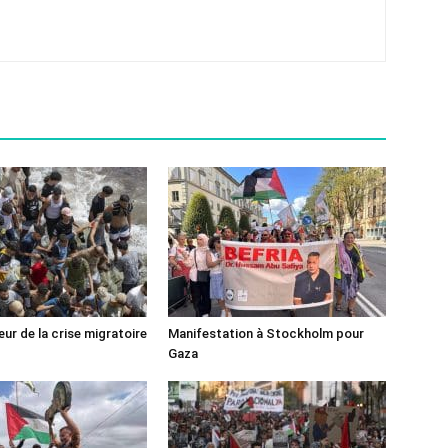
ur de la crise migratoire
Manifestation à Stockholm pour
Gaza