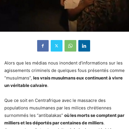
Alors que les médias nous inondent d’informations sur les
agissements criminels de quelques fous présentés comme
“musulmans”,
les vrais musulmans eux continuent à vivre
un véritable calvaire
.
Que ce soit en Centrafrique avec le massacre des
populations musulmanes par les milices chrétiennes
surnommés les “antibalakas”
où les morts se comptent par
milliers et les déportés par centaines de milliers
.