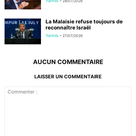
Yannis
-
28/07/2026
La Malaisie refuse toujours de
reconnaître Israël
Yannis
-
27/07/2026
AUCUN COMMENTAIRE
LAISSER UN COMMENTAIRE