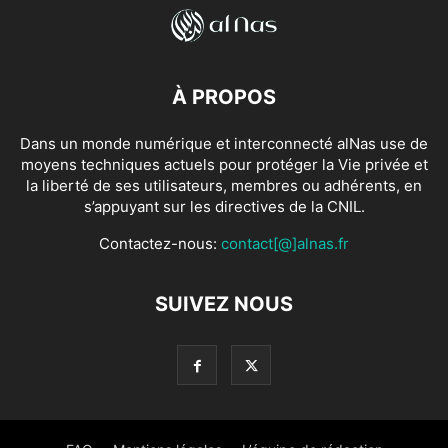
À PROPOS
Dans un monde numérique et interconnecté alNas use de
moyens techniques actuels pour protéger la Vie privée et
la liberté de ses utilisateurs, membres ou adhérents, en
s’appuyant sur les directives de la CNIL.
Contactez-nous:
contact[@]alnas.fr
SUIVEZ NOUS