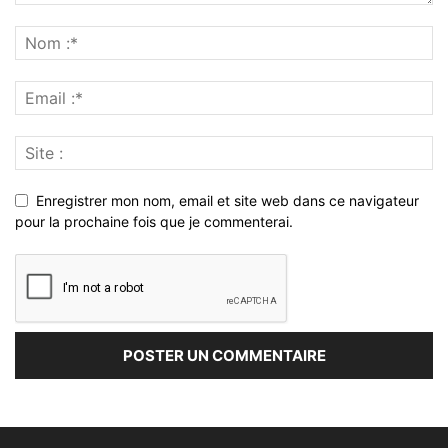
Enregistrer mon nom, email et site web dans ce navigateur
pour la prochaine fois que je commenterai.