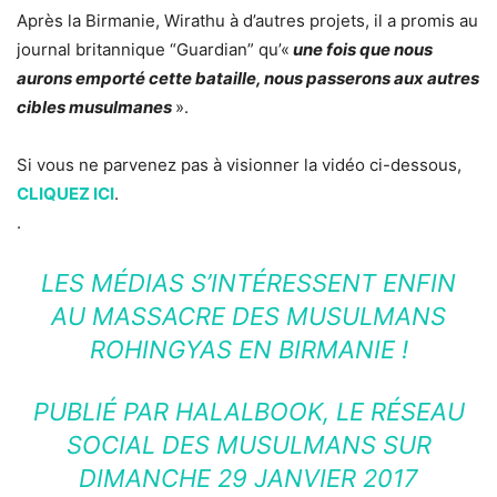
Après la Birmanie, Wirathu à d’autres projets, il a promis au
journal britannique “Guardian” qu’«
une fois que nous
aurons emporté cette bataille, nous passerons aux autres
cibles musulmanes
».
Si vous ne parvenez pas à visionner la vidéo ci-dessous,
CLIQUEZ ICI
.
.
LES MÉDIAS S’INTÉRESSENT ENFIN
AU MASSACRE DES MUSULMANS
ROHINGYAS EN BIRMANIE !
PUBLIÉ PAR
HALALBOOK, LE RÉSEAU
SOCIAL DES MUSULMANS
SUR
DIMANCHE 29 JANVIER 2017