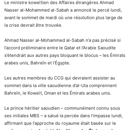
Le ministre koweïtien des Affaires étrangères Ahmad
Nasser al-Mohammed al-Sabah a annoncé le percé lundi,
avant le sommet de mardi où une résolution plus large de
la crise devrait être trouvée.
Ahmad Nasser al-Mohammed al-Sabah n’a pas précisé si
l’accord préliminaire entre le Qatar et l’Arabie Saoudite
s’étendrait aux autres pays bloquant le blocus – les Émirats
arabes unis, Bahreïn et l’Égypte.
Les autres membres du CCG qui devraient assister au
sommet dans la ville saoudienne d’al-Ula comprennent
Bahreïn, le Koweït, Oman et les Émirats arabes unis.
Le prince héritier saoudien – communément connu sous
ses initiales MBS – a salué la percée dans l’impasse lundi,
affirmant que l’approche du royaume était basée sur le