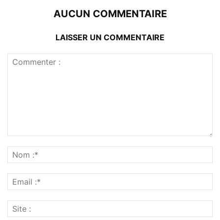
AUCUN COMMENTAIRE
LAISSER UN COMMENTAIRE