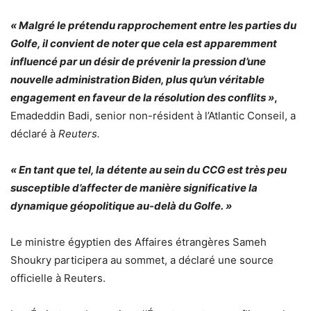
« Malgré le prétendu rapprochement entre les parties du
Golfe, il convient de noter que cela est apparemment
influencé par un désir de prévenir la pression d’une
nouvelle administration Biden, plus qu’un véritable
engagement en faveur de la résolution des conflits »
,
Emadeddin Badi, senior non-résident à l’Atlantic Conseil, a
déclaré à
Reuters.
« En tant que tel, la détente au sein du CCG est très peu
susceptible d’affecter de manière significative la
dynamique géopolitique au-delà du Golfe. »
Le ministre égyptien des Affaires étrangères Sameh
Shoukry participera au sommet, a déclaré une source
officielle à Reuters.