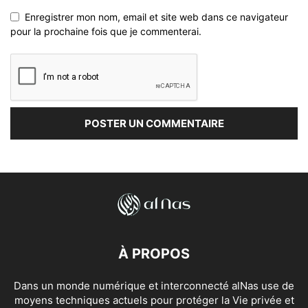
Enregistrer mon nom, email et site web dans ce navigateur
pour la prochaine fois que je commenterai.
À PROPOS
Dans un monde numérique et interconnecté alNas use de
moyens techniques actuels pour protéger la Vie privée et