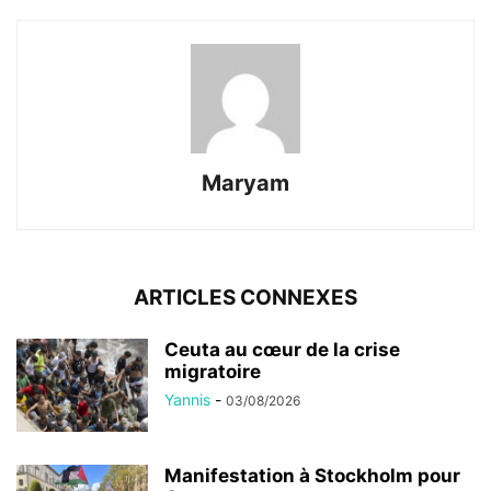
Maryam
ARTICLES CONNEXES
Ceuta au cœur de la crise
migratoire
Yannis
-
03/08/2026
Manifestation à Stockholm pour