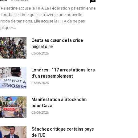
 Palestine accuse la FIFA La Fédération palestinienne
 football estime qu'elle traverse une nouvelle
riode de tensions. Elle accuse la FIFA de ne pas
pliquer...
Ceuta au cœur de la crise
migratoire
03/08/2026
Londres : 117 arrestations lors
d’un rassemblement
03/08/2026
Manifestation à Stockholm
pour Gaza
03/08/2026
Sánchez critique certains pays
de l’UE