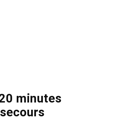
 20 minutes
 secours