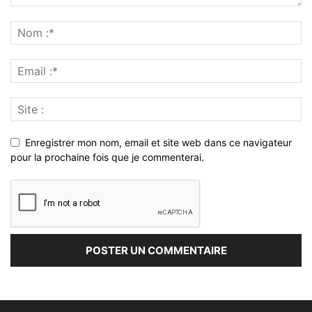
Enregistrer mon nom, email et site web dans ce navigateur
pour la prochaine fois que je commenterai.