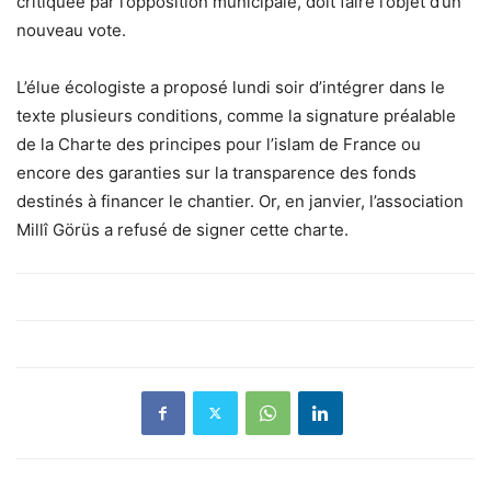
critiquée par l’opposition municipale, doit faire l’objet d’un
nouveau vote.
L’élue écologiste a proposé lundi soir d’intégrer dans le
texte plusieurs conditions, comme la signature préalable
de la Charte des principes pour l’islam de France ou
encore des garanties sur la transparence des fonds
destinés à financer le chantier. Or, en janvier, l’association
Millî Görüs a refusé de signer cette charte.