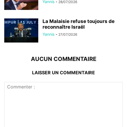
Yannis
-
28/07/2026
La Malaisie refuse toujours de
reconnaître Israël
Yannis
-
27/07/2026
AUCUN COMMENTAIRE
LAISSER UN COMMENTAIRE