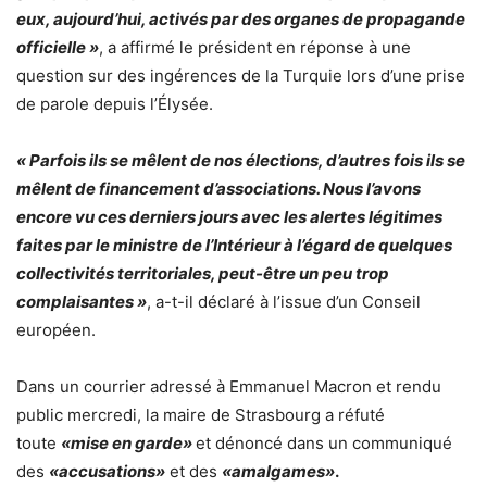
eux, aujourd’hui, activés par des organes de propagande
officielle »
, a affirmé le président en réponse à une
question sur
des ingérences de la Turquie
lors d’une prise
de parole depuis l’Élysée.
« Parfois ils se mêlent de nos élections, d’autres fois ils se
mêlent de financement d’associations. Nous l’avons
encore vu ces derniers jours avec les alertes légitimes
faites par le ministre de l’Intérieur à l’égard de quelques
collectivités territoriales, peut-être un peu trop
complaisantes »
, a-t-il déclaré à l’issue d’un Conseil
européen.
Dans un courrier adressé à Emmanuel Macron et rendu
public mercredi, la maire de Strasbourg a réfuté
toute
«mise en garde»
et dénoncé dans un communiqué
des
«accusations»
et des
«amalgames»
.