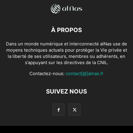
À PROPOS
Dans un monde numérique et interconnecté alNas use de
moyens techniques actuels pour protéger la Vie privée et
la liberté de ses utilisateurs, membres ou adhérents, en
s’appuyant sur les directives de la CNIL.
Contactez-nous:
contact[@]alnas.fr
SUIVEZ NOUS