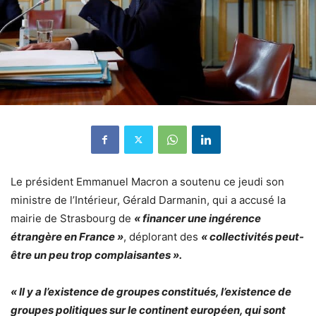
Le président Emmanuel Macron a soutenu ce jeudi son
ministre de l’Intérieur,
Gérald Darmanin, qui a accusé la
mairie de Strasbourg de
« financer une ingérence
étrangère en France »
, déplorant des
« collectivités peut-
être un peu trop complaisantes ».
« Il y a l’existence de groupes constitués, l’existence de
groupes politiques sur le continent européen, qui sont