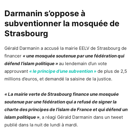
Darmanin s’oppose à
subventionner la mosquée de
Strasbourg
Gérald Darmanin
a accusé la mairie EELV de Strasbourg de
financer
« une mosquée soutenue par une fédération qui
défend l’islam politique »
au lendemain d’un vote
approuvant
« le principe d’une subvention »
de plus de 2,5
millions d’euros, et demandé la saisine de la justice.
« La mairie verte de Strasbourg finance une mosquée
soutenue par une fédération qui a refusé de signer la
charte des principes de l’islam de France et qui défend un
islam politique »
, a réagi Gérald Darmanin dans un tweet
publié dans la nuit de lundi à mardi.