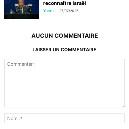
reconnaître Israël
Yannis
-
27/07/2026
AUCUN COMMENTAIRE
LAISSER UN COMMENTAIRE