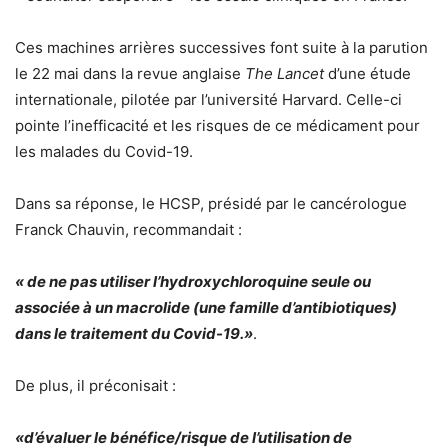
Ces machines arrières successives font suite à la parution
le 22 mai dans la revue anglaise
The Lancet
d’une étude
internationale, pilotée par l’université Harvard. Celle-ci
pointe l’inefficacité et les risques de ce médicament pour
les malades du Covid-19.
Dans sa réponse, le HCSP, présidé par le cancérologue
Franck Chauvin, recommandait :
« de ne pas utiliser l’hydroxychloroquine seule ou
associée à un macrolide (une famille d’antibiotiques)
dans le traitement du Covid-19.»
.
De plus, il préconisait :
«d’évaluer le bénéfice/risque de l’utilisation de