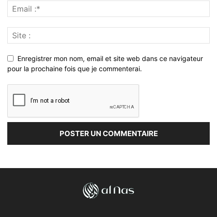
Enregistrer mon nom, email et site web dans ce navigateur
pour la prochaine fois que je commenterai.