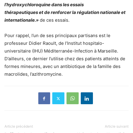
l’hydroxychloroquine dans les essais
thérapeutiques
et
de renforcer la régulation nationale et
internationale.»
de ces essais.
Pour rappel, l’un de ses principaux partisans est le
professeur Didier Raoult, de l’Institut hospitalo-
universitaire (IHU) Méditerranée-Infection à Marseille.
D’ailleurs, ce dernier l’utilise chez des patients atteints de
formes mineures, avec un antibiotique de la famille des
macrolides, l’azithromycine.
Article précédent
Article suivant