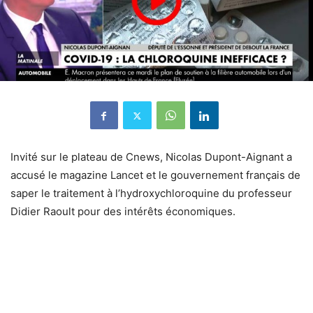
Invité sur le plateau de Cnews, Nicolas Dupont-Aignant a
accusé le magazine Lancet et le gouvernement français de
saper le traitement à l’hydroxychloroquine du professeur
Didier Raoult pour des intérêts économiques.