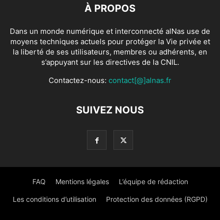
À PROPOS
Dans un monde numérique et interconnecté alNas use de
moyens techniques actuels pour protéger la Vie privée et
la liberté de ses utilisateurs, membres ou adhérents, en
s’appuyant sur les directives de la CNIL.
Contactez-nous:
contact[@]alnas.fr
SUIVEZ NOUS
FAQ
Mentions légales
L’équipe de rédaction
Les conditions d’utilisation
Protection des données (RGPD)