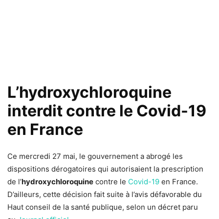
L’hydroxychloroquine
interdit contre le Covid-19
en France
Ce mercredi 27 mai, le gouvernement a abrogé les
dispositions dérogatoires qui autorisaient la prescription
de l’
hydroxychloroquine
contre le
Covid-19
en France.
D’ailleurs, cette décision fait suite à l’avis défavorable du
Haut conseil de la santé publique, selon un décret paru