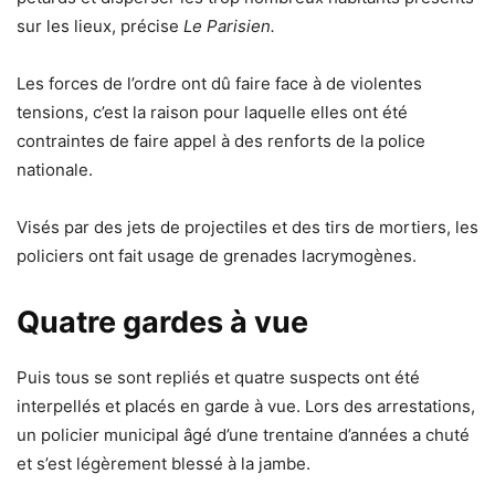
sur les lieux, précise
Le Parisien.
Les forces de l’ordre ont dû faire face à de violentes
tensions, c’est la raison pour laquelle elles ont été
contraintes de faire appel à des renforts de la police
nationale.
Visés par des jets de projectiles et des tirs de mortiers, les
policiers ont fait usage de grenades lacrymogènes.
Quatre gardes à vue
Puis tous se sont repliés et quatre suspects ont été
interpellés et placés en garde à vue. Lors des arrestations,
un policier municipal âgé d’une trentaine d’années a chuté
et s’est légèrement blessé à la jambe.