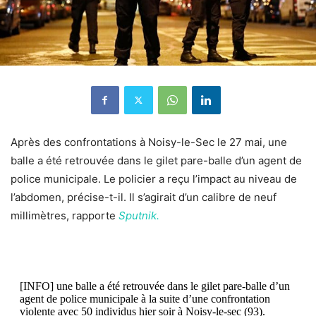
Après des confrontations à Noisy-le-Sec le 27 mai, une
balle a été retrouvée dans le gilet pare-balle d’un agent de
police municipale. Le policier a reçu l’impact au niveau de
l’abdomen, précise-t-il.
Il s’agirait d’un calibre de neuf
millimètres, rapporte
Sputnik.
[INFO] une balle a été retrouvée dans le gilet pare-balle d’un
agent de police municipale à la suite d’une confrontation
violente avec 50 individus hier soir à Noisy-le-sec (93).