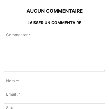
AUCUN COMMENTAIRE
LAISSER UN COMMENTAIRE