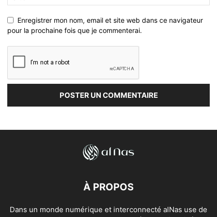
Enregistrer mon nom, email et site web dans ce navigateur
pour la prochaine fois que je commenterai.
À PROPOS
Dans un monde numérique et interconnecté alNas use de