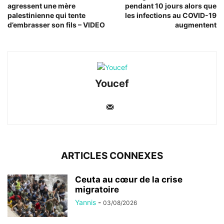
agressent une mère
pendant 10 jours alors que
palestinienne qui tente
les infections au COVID-19
d’embrasser son fils – VIDEO
augmentent
Youcef
ARTICLES CONNEXES
Ceuta au cœur de la crise
migratoire
Yannis
-
03/08/2026