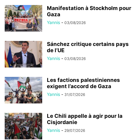
Manifestation à Stockholm pour
Gaza
Yannis
-
03/08/2026
Sánchez critique certains pays
de l’UE
Yannis
-
03/08/2026
Les factions palestiniennes
exigent l’accord de Gaza
Yannis
-
31/07/2026
Le Chili appelle à agir pour la
Cisjordanie
Yannis
-
29/07/2026