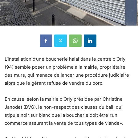
L’installation d’une boucherie halal dans le centre d’Orly
(94) semble poser un problème à la mairie, propriétaire
des murs, qui menace de lancer une procédure judiciaire
alors que le gérant refuse de vendre du porc.
En cause, selon la mairie d’Orly présidée par Christine
Janodet (DVG), le non-respect des clauses du bail, qui
stipule noir sur blanc que la boucherie doit être «un
commerce assurant la vente de tous types de viande».