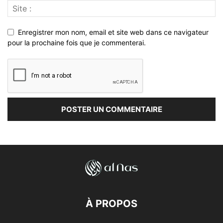
Enregistrer mon nom, email et site web dans ce navigateur
pour la prochaine fois que je commenterai.
À PROPOS