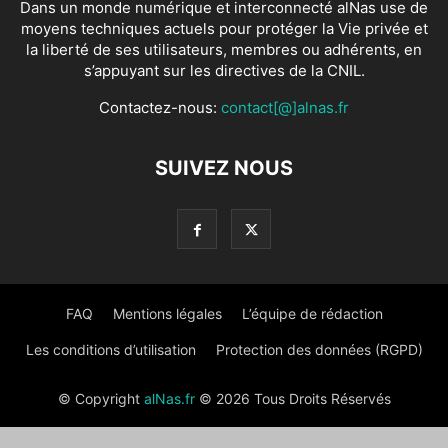
Dans un monde numérique et interconnecté alNas use de
moyens techniques actuels pour protéger la Vie privée et
la liberté de ses utilisateurs, membres ou adhérents, en
s’appuyant sur les directives de la CNIL.
Contactez-nous:
contact[@]alnas.fr
SUIVEZ NOUS
FAQ
Mentions légales
L’équipe de rédaction
Les conditions d’utilisation
Protection des données (RGPD)
© Copyright
alNas.fr
© 2026 Tous Droits Réservés