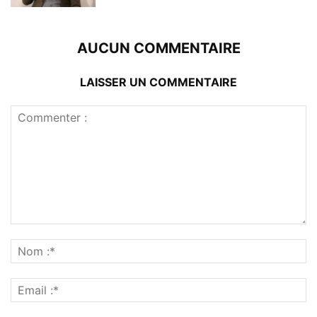
AUCUN COMMENTAIRE
LAISSER UN COMMENTAIRE