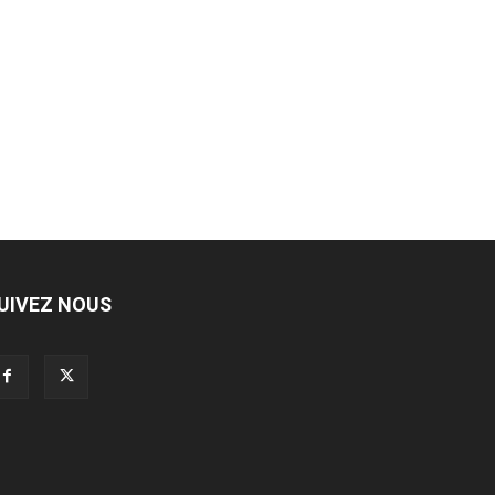
UIVEZ NOUS