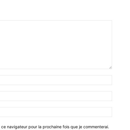
 ce navigateur pour la prochaine fois que je commenterai.