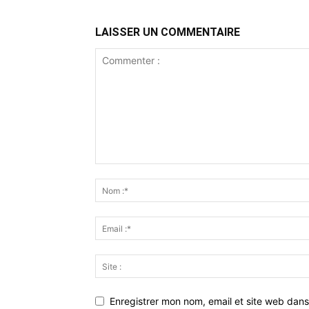
LAISSER UN COMMENTAIRE
Enregistrer mon nom, email et site web dans