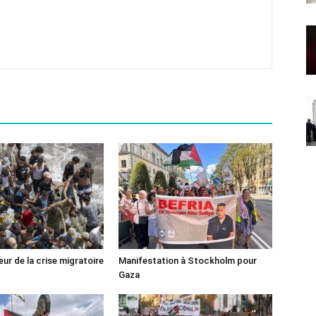
ur de la crise migratoire
Manifestation à Stockholm pour
Gaza