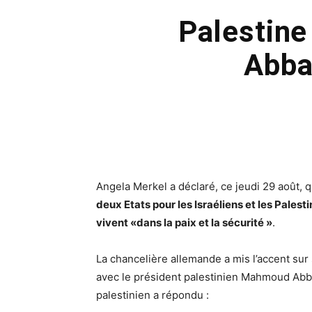
Palestine
Abba
Angela Merkel a déclaré, ce jeudi 29 août, 
deux Etats pour les Israéliens et les Palest
vivent «dans la paix et la sécurité »
.
La chancelière allemande a mis l’accent sur
avec le président palestinien Mahmoud Abbas
palestinien a répondu :