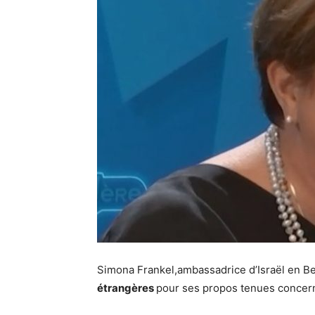
Simona Frankel,ambassadrice d’Israël en B
étrangères
pour ses propos tenues concern