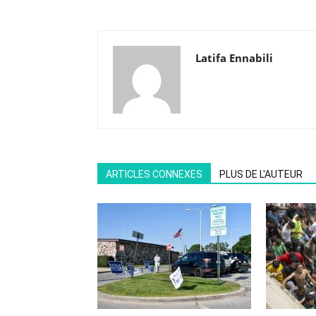
Latifa Ennabili
ARTICLES CONNEXES
PLUS DE L'AUTEUR