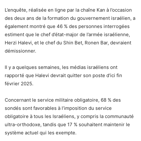
L’enquête, réalisée en ligne par la chaîne Kan à l’occasion
des deux ans de la formation du gouvernement israélien, a
également montré que 46 % des personnes interrogées
estiment que le chef d’état-major de l’armée israélienne,
Herzi Halevi, et le chef du Shin Bet, Ronen Bar, devraient
démissionner.
Il y a quelques semaines, les médias israéliens ont
rapporté que Halevi devrait quitter son poste d’ici fin
février 2025.
Concernant le service militaire obligatoire, 68 % des
sondés sont favorables à l’imposition du service
obligatoire à tous les Israéliens, y compris la communauté
ultra-orthodoxe, tandis que 17 % souhaitent maintenir le
système actuel qui les exempte.