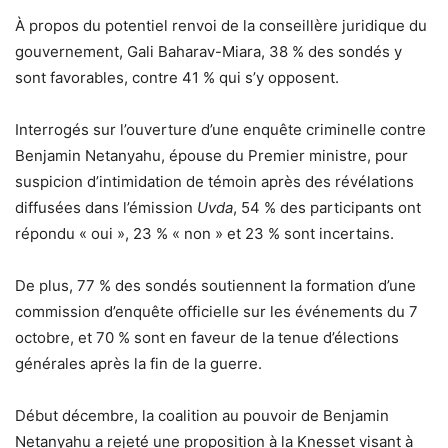
À propos du potentiel renvoi de la conseillère juridique du
gouvernement, Gali Baharav-Miara, 38 % des sondés y
sont favorables, contre 41 % qui s’y opposent.
Interrogés sur l’ouverture d’une enquête criminelle contre
Benjamin Netanyahu, épouse du Premier ministre, pour
suspicion d’intimidation de témoin après des révélations
diffusées dans l’émission
Uvda
, 54 % des participants ont
répondu « oui », 23 % « non » et 23 % sont incertains.
De plus, 77 % des sondés soutiennent la formation d’une
commission d’enquête officielle sur les événements du 7
octobre, et 70 % sont en faveur de la tenue d’élections
générales après la fin de la guerre.
Début décembre, la coalition au pouvoir de Benjamin
Netanyahu a rejeté une proposition à la Knesset visant à