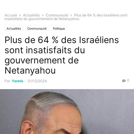
Accueil
Actualités
Communauté
Plus de 64 % des Israéliens sont
insatisfaits du gouvernement de Netanyahou
Actualités
Communauté
Politique
Plus de 64 % des Israéliens
sont insatisfaits du
gouvernement de
Netanyahou
0
Par
Yannis
-
31/12/2024