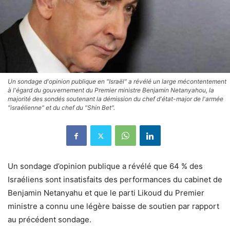
Un sondage d'opinion publique en "Israël" a révélé un large mécontentement
à l'égard du gouvernement du Premier ministre Benjamin Netanyahou, la
majorité des sondés soutenant la démission du chef d'état-major de l'armée
"israélienne" et du chef du "Shin Bet".
Un sondage d’opinion publique a révélé que 64 % des
Israéliens sont insatisfaits des performances du cabinet de
Benjamin Netanyahu et que le parti Likoud du Premier
ministre a connu une légère baisse de soutien par rapport
au précédent sondage.