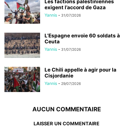
Les factions palestiniennes
exigent l’accord de Gaza
Yannis
-
31/07/2026
L’Espagne envoie 60 soldats à
Ceuta
Yannis
-
31/07/2026
Le Chili appelle à agir pour la
Cisjordanie
Yannis
-
29/07/2026
AUCUN COMMENTAIRE
LAISSER UN COMMENTAIRE