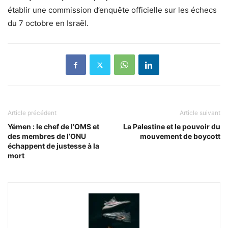
établir une commission d’enquête officielle sur les échecs
du 7 octobre en Israël.
Article précédent
Article suivant
Yémen : le chef de l’OMS et
La Palestine et le pouvoir du
des membres de l’ONU
mouvement de boycott
échappent de justesse à la
mort