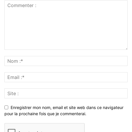
Enregistrer mon nom, email et site web dans ce navigateur
pour la prochaine fois que je commenterai.