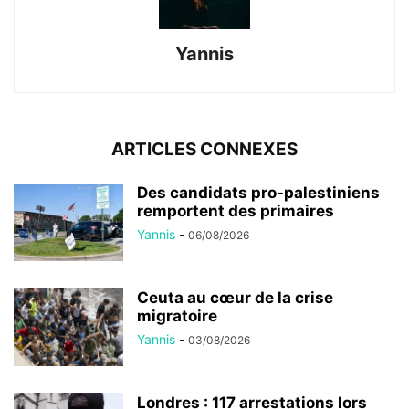
Yannis
ARTICLES CONNEXES
Des candidats pro-palestiniens
remportent des primaires
Yannis
-
06/08/2026
Ceuta au cœur de la crise
migratoire
Yannis
-
03/08/2026
Londres : 117 arrestations lors