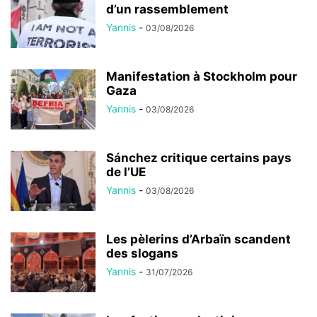
d’un rassemblement
Yannis
-
03/08/2026
Manifestation à Stockholm pour
Gaza
Yannis
-
03/08/2026
Sánchez critique certains pays
de l’UE
Yannis
-
03/08/2026
Les pèlerins d’Arbaïn scandent
des slogans
Yannis
-
31/07/2026