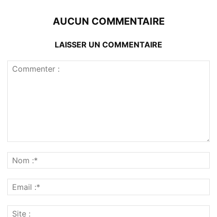
AUCUN COMMENTAIRE
LAISSER UN COMMENTAIRE