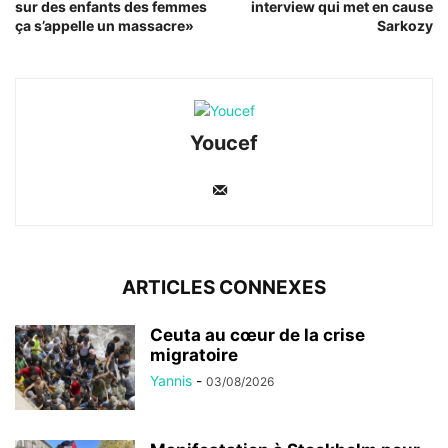
sur des enfants des femmes
interview qui met en cause
ça s’appelle un massacre»
Sarkozy
Youcef
ARTICLES CONNEXES
Ceuta au cœur de la crise
migratoire
Yannis
-
03/08/2026