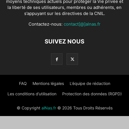
moyens techniques actuels pour protéger la Vie privée et
la liberté de ses utilisateurs, membres ou adhérents, en
s’appuyant sur les directives de la CNIL.
Contactez-nous:
contact[@]alnas.fr
SUIVEZ NOUS
FAQ
Mentions légales
L’équipe de rédaction
Les conditions d’utilisation
Protection des données (RGPD)
© Copyright
alNas.fr
© 2026 Tous Droits Réservés