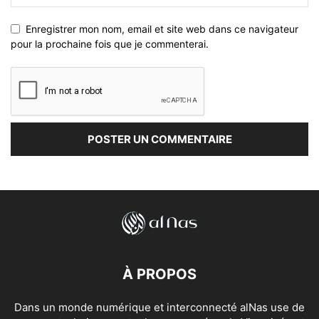
Enregistrer mon nom, email et site web dans ce navigateur
pour la prochaine fois que je commenterai.
À PROPOS
Dans un monde numérique et interconnecté alNas use de