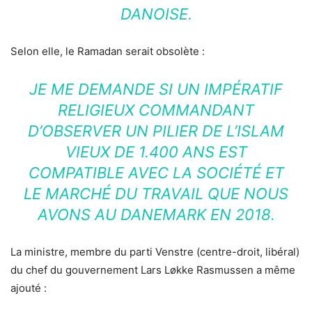
DANOISE.
Selon elle, le Ramadan serait obsolète :
JE ME DEMANDE SI UN IMPÉRATIF
RELIGIEUX COMMANDANT
D’OBSERVER UN PILIER DE L’ISLAM
VIEUX DE 1.400 ANS EST
COMPATIBLE AVEC LA SOCIÉTÉ ET
LE MARCHÉ DU TRAVAIL QUE NOUS
AVONS AU DANEMARK EN 2018.
La ministre, membre du parti Venstre (centre-droit, libéral)
du chef du gouvernement Lars Løkke Rasmussen a même
ajouté :