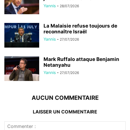
Yannis
-
28/07/2026
La Malaisie refuse toujours de
reconnaître Israël
Yannis
-
27/07/2026
Mark Ruffalo attaque Benjamin
Netanyahu
Yannis
-
27/07/2026
AUCUN COMMENTAIRE
LAISSER UN COMMENTAIRE