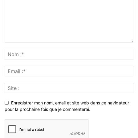
Enregistrer mon nom, email et site web dans ce navigateur
pour la prochaine fois que je commenterai.