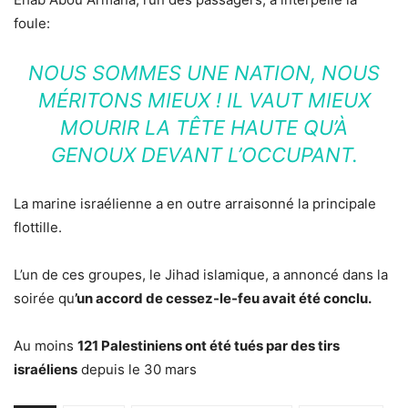
foule:
NOUS SOMMES UNE NATION, NOUS
MÉRITONS MIEUX ! IL VAUT MIEUX
MOURIR LA TÊTE HAUTE QU’À
GENOUX DEVANT L’OCCUPANT.
La marine israélienne a en outre arraisonné la principale
flottille.
L’un de ces groupes, le Jihad islamique, a annoncé dans la
soirée qu
’un accord de cessez-le-feu avait été conclu.
Au moins
121 Palestiniens ont été tués par des tirs
israéliens
depuis le 30 mars