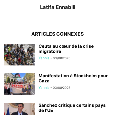
Latifa Ennabili
ARTICLES CONNEXES
Ceuta au cœur de la crise
migratoire
Yannis
-
03/08/2026
Manifestation à Stockholm pour
Gaza
Yannis
-
03/08/2026
Sánchez critique certains pays
de l’UE