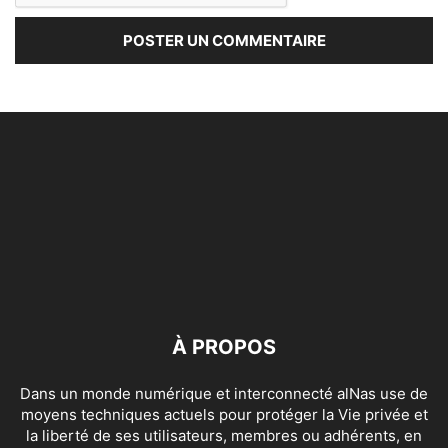
À PROPOS
Dans un monde numérique et interconnecté alNas use de
moyens techniques actuels pour protéger la Vie privée et
la liberté de ses utilisateurs, membres ou adhérents, en