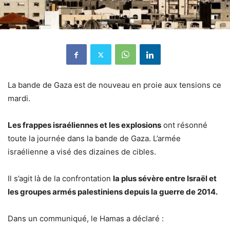
La bande de Gaza est de nouveau en proie aux tensions ce
mardi.
Les frappes israéliennes et les explosions
ont résonné
toute la journée dans la bande de Gaza. L’armée
israélienne a visé des dizaines de cibles.
Il s’agit là de la confrontation
la plus sévère entre Israël et
les groupes armés palestiniens depuis la guerre de 2014.
Dans un communiqué, le Hamas a déclaré :