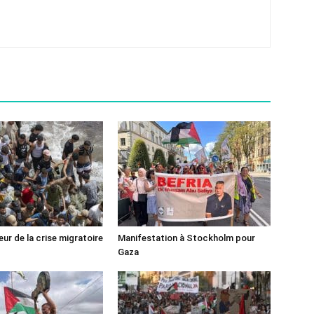
ur de la crise migratoire
Manifestation à Stockholm pour
Gaza