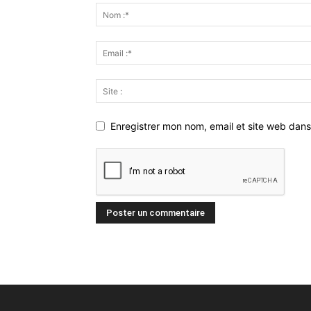
Enregistrer mon nom, email et site web dans