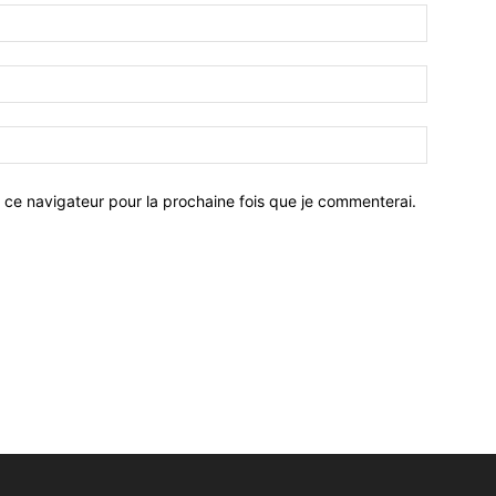
 ce navigateur pour la prochaine fois que je commenterai.