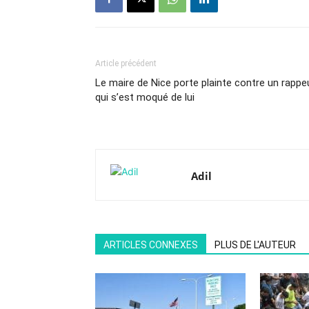
Article précédent
Le maire de Nice porte plainte contre un rappe
qui s’est moqué de lui
Adil
ARTICLES CONNEXES
PLUS DE L'AUTEUR