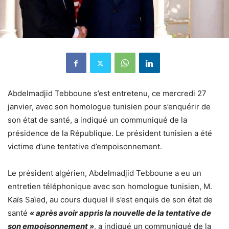
Abdelmadjid Tebboune s’est entretenu, ce mercredi 27
janvier, avec son homologue tunisien pour s’enquérir de
son état de santé, a indiqué un communiqué de la
présidence de la République. Le président tunisien a été
victime d’une tentative d’empoisonnement.
Le président algérien, Abdelmadjid Tebboune a eu un
entretien téléphonique avec son homologue tunisien, M.
Kaïs Saïed, au cours duquel il s’est enquis de son état de
santé
« après avoir appris la nouvelle de la tentative de
son empoisonnement »
, a indiqué un communiqué de la