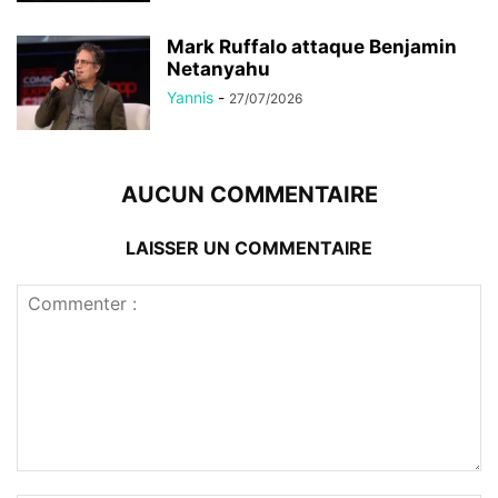
Mark Ruffalo attaque Benjamin
Netanyahu
Yannis
-
27/07/2026
AUCUN COMMENTAIRE
LAISSER UN COMMENTAIRE