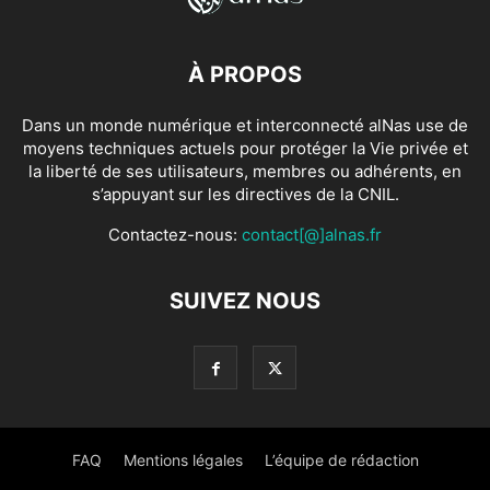
À PROPOS
Dans un monde numérique et interconnecté alNas use de
moyens techniques actuels pour protéger la Vie privée et
la liberté de ses utilisateurs, membres ou adhérents, en
s’appuyant sur les directives de la CNIL.
Contactez-nous:
contact[@]alnas.fr
SUIVEZ NOUS
FAQ
Mentions légales
L’équipe de rédaction