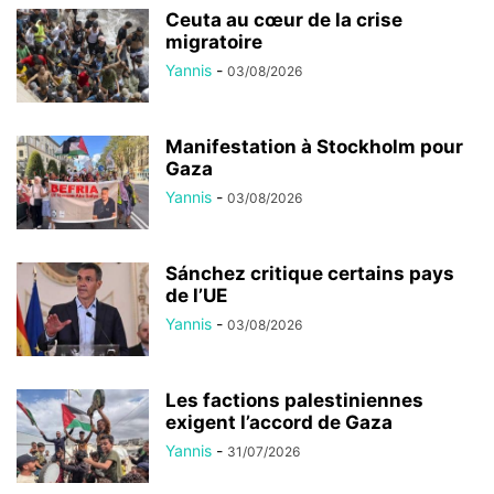
Ceuta au cœur de la crise
migratoire
Yannis
-
03/08/2026
Manifestation à Stockholm pour
Gaza
Yannis
-
03/08/2026
Sánchez critique certains pays
de l’UE
Yannis
-
03/08/2026
Les factions palestiniennes
exigent l’accord de Gaza
Yannis
-
31/07/2026