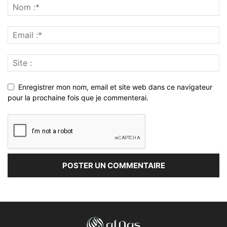
Enregistrer mon nom, email et site web dans ce navigateur
pour la prochaine fois que je commenterai.