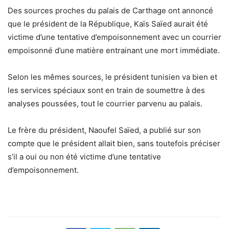
Des sources proches du palais de Carthage ont annoncé
que le président de la République, Kaïs Saïed aurait été
victime d’une tentative d’empoisonnement avec un courrier
empoisonné d’une matière entrainant une mort immédiate.
Selon les mêmes sources, le président tunisien va bien et
les services spéciaux sont en train de soumettre à des
analyses poussées, tout le courrier parvenu au palais.
Le frère du président, Naoufel Saïed, a publié sur son
compte que le président allait bien, sans toutefois préciser
s’il a oui ou non été victime d’une tentative
d’empoisonnement.