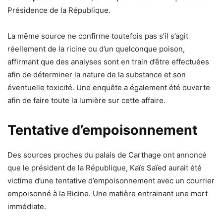
Présidence de la République.
La même source ne confirme toutefois pas s’il s’agit
réellement de la ricine ou d’un quelconque poison,
affirmant que des analyses sont en train d’être effectuées
afin de déterminer la nature de la substance et son
éventuelle toxicité. Une enquête a également été ouverte
afin de faire toute la lumière sur cette affaire.
Tentative d’empoisonnement
Des sources proches du palais de Carthage ont annoncé
que le président de la République, Kaïs Saïed aurait été
victime d’une tentative d’empoisonnement avec un courrier
empoisonné à la Ricine. Une matière entrainant une mort
immédiate.