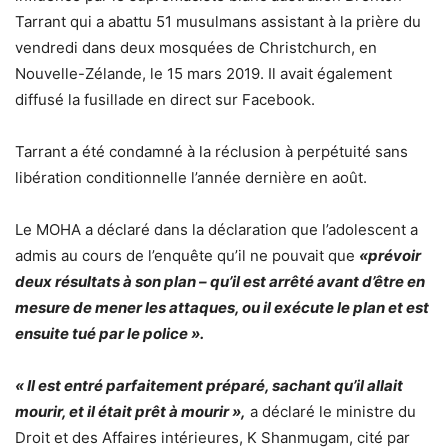
Tarrant qui a abattu 51 musulmans assistant à la prière du
vendredi dans deux mosquées de Christchurch, en
Nouvelle-Zélande, le 15 mars 2019. Il avait également
diffusé la fusillade en direct sur Facebook.
Tarrant a été condamné à la réclusion à perpétuité sans
libération conditionnelle l’année dernière en août.
Le MOHA a déclaré dans la déclaration que l’adolescent a
admis au cours de l’enquête qu’il ne pouvait que
«prévoir
deux résultats à son plan – qu’il est arrêté avant d’être en
mesure de mener les attaques, ou il exécute le plan et est
ensuite tué par le police ».
« Il est entré parfaitement préparé, sachant qu’il allait
mourir, et il était prêt à mourir »,
a déclaré le ministre du
Droit et des Affaires intérieures, K Shanmugam, cité par