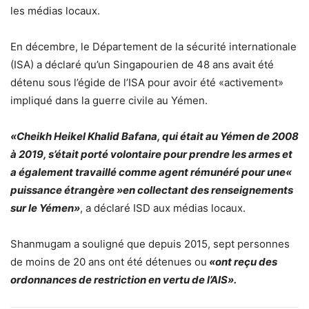
les médias locaux.
En décembre, le Département de la sécurité internationale
(ISA) a déclaré qu’un Singapourien de 48 ans avait été
détenu sous l’égide de l’ISA pour avoir été «activement»
impliqué dans la guerre civile au Yémen.
«Cheikh Heikel Khalid Bafana, qui était au Yémen de 2008
à 2019, s’était porté volontaire pour prendre les armes et
a également travaillé comme agent rémunéré pour une«
puissance étrangère »en collectant des renseignements
sur le Yémen»
, a déclaré ISD aux médias locaux.
Shanmugam a souligné que depuis 2015, sept personnes
de moins de 20 ans ont été détenues ou
«ont reçu des
ordonnances de restriction en vertu de l’AIS».