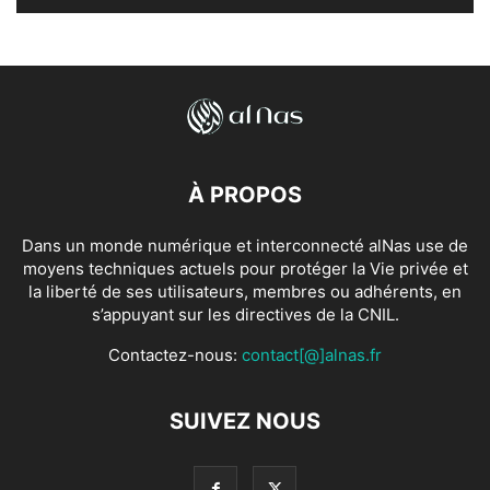
À PROPOS
Dans un monde numérique et interconnecté alNas use de
moyens techniques actuels pour protéger la Vie privée et
la liberté de ses utilisateurs, membres ou adhérents, en
s’appuyant sur les directives de la CNIL.
Contactez-nous:
contact[@]alnas.fr
SUIVEZ NOUS