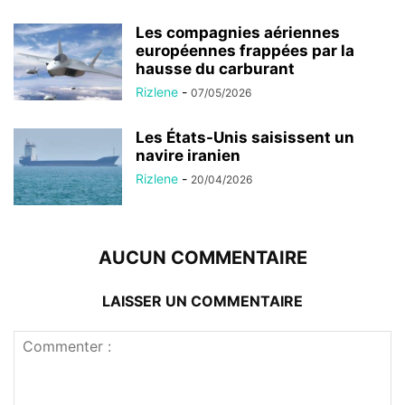
Les compagnies aériennes
européennes frappées par la
hausse du carburant
Rizlene
-
07/05/2026
Les États-Unis saisissent un
navire iranien
Rizlene
-
20/04/2026
AUCUN COMMENTAIRE
LAISSER UN COMMENTAIRE