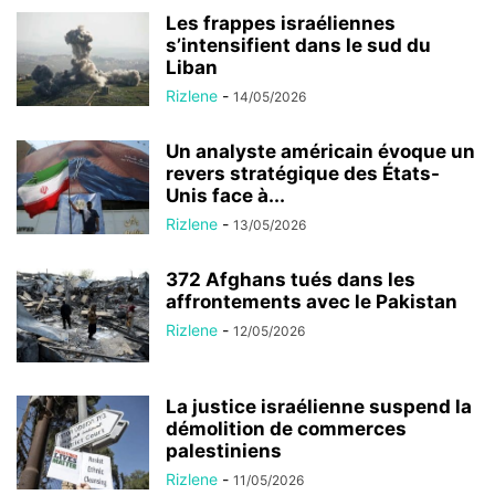
Les frappes israéliennes
s’intensifient dans le sud du
Liban
Rizlene
-
14/05/2026
Un analyste américain évoque un
revers stratégique des États-
Unis face à...
Rizlene
-
13/05/2026
372 Afghans tués dans les
affrontements avec le Pakistan
Rizlene
-
12/05/2026
La justice israélienne suspend la
démolition de commerces
palestiniens
Rizlene
-
11/05/2026