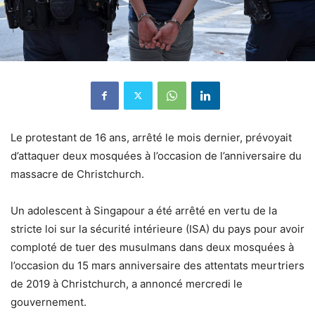
Le protestant de 16 ans, arrêté le mois dernier, prévoyait
d’attaquer deux mosquées à l’occasion de l’anniversaire du
massacre de Christchurch.
Un adolescent à Singapour a été arrêté en vertu de la
stricte loi sur la sécurité intérieure (ISA) du pays pour avoir
comploté de tuer des musulmans dans deux mosquées à
l’occasion du 15 mars anniversaire des attentats meurtriers
de 2019 à Christchurch, a annoncé mercredi le
gouvernement.