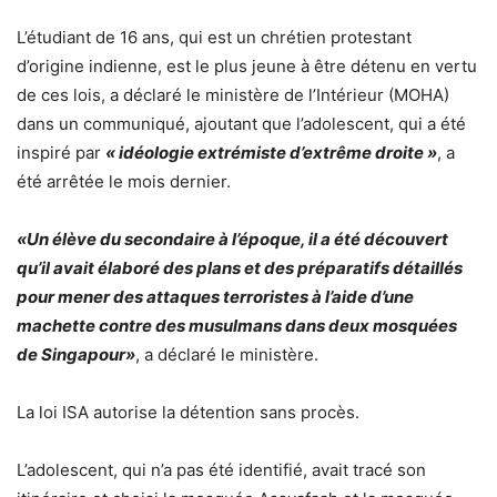
L’étudiant de 16 ans, qui est un chrétien protestant
d’origine indienne, est le plus jeune à être détenu en vertu
de ces lois, a déclaré le ministère de l’Intérieur (MOHA)
dans un communiqué, ajoutant que l’adolescent, qui a été
inspiré par
« idéologie extrémiste d’extrême droite »
, a
été arrêtée le mois dernier.
«Un élève du secondaire à l’époque, il a été découvert
qu’il avait élaboré des plans et des préparatifs détaillés
pour mener des attaques terroristes à l’aide d’une
machette contre des musulmans dans deux mosquées
de Singapour»
, a déclaré le ministère.
La loi ISA autorise la détention sans procès.
L’adolescent, qui n’a pas été identifié, avait tracé son