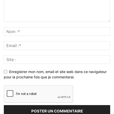
Enregistrer mon nom, email et site web dans ce navigateur
pour la prochaine fois que je commenterai.