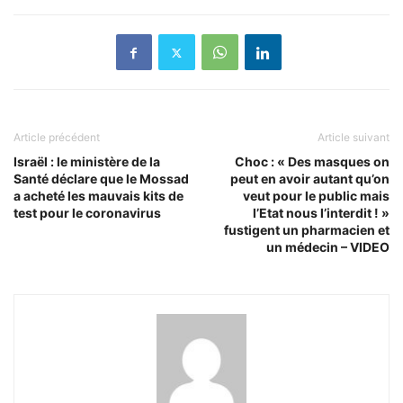
Article précédent
Article suivant
Israël : le ministère de la
Choc : « Des masques on
Santé déclare que le Mossad
peut en avoir autant qu’on
a acheté les mauvais kits de
veut pour le public mais
test pour le coronavirus
l’Etat nous l’interdit ! »
fustigent un pharmacien et
un médecin – VIDEO