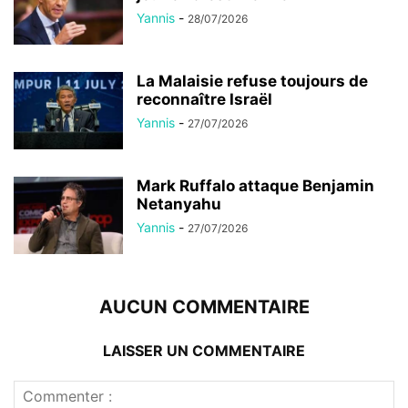
Yannis
-
28/07/2026
La Malaisie refuse toujours de
reconnaître Israël
Yannis
-
27/07/2026
Mark Ruffalo attaque Benjamin
Netanyahu
Yannis
-
27/07/2026
AUCUN COMMENTAIRE
LAISSER UN COMMENTAIRE