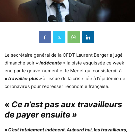
Le secrétaire général de la CFDT Laurent Berger a jugé
dimanche soir
« indécente
» la piste esquissée ce week-
end par le gouvernement et le Medef qui consisterait à
« travailler plus »
à l’issue de la crise liée à l’épidémie de
coronavirus pour redresser l’économie française.
« Ce n’est pas aux travailleurs
de payer ensuite »
« C’est totalement indécent. Aujourd’hui, les travailleurs,