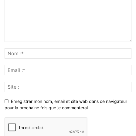
Enregistrer mon nom, email et site web dans ce navigateur
pour la prochaine fois que je commenterai.