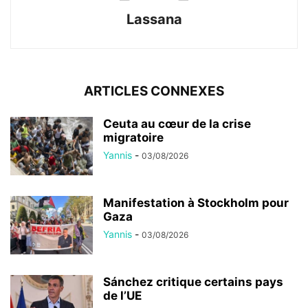
Lassana
ARTICLES CONNEXES
Ceuta au cœur de la crise
migratoire
Yannis
-
03/08/2026
Manifestation à Stockholm pour
Gaza
Yannis
-
03/08/2026
Sánchez critique certains pays
de l’UE