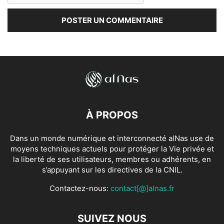
À PROPOS
Dans un monde numérique et interconnecté alNas use de
moyens techniques actuels pour protéger la Vie privée et
la liberté de ses utilisateurs, membres ou adhérents, en
s’appuyant sur les directives de la CNIL.
Contactez-nous:
contact[@]alnas.fr
SUIVEZ NOUS