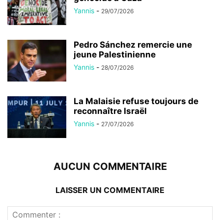
Yannis
-
29/07/2026
Pedro Sánchez remercie une
jeune Palestinienne
Yannis
-
28/07/2026
La Malaisie refuse toujours de
reconnaître Israël
Yannis
-
27/07/2026
AUCUN COMMENTAIRE
LAISSER UN COMMENTAIRE