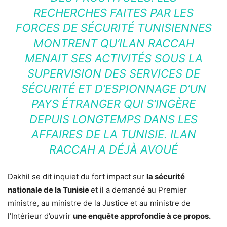
RECHERCHES FAITES PAR LES
FORCES DE SÉCURITÉ TUNISIENNES
MONTRENT QU’ILAN RACCAH
MENAIT SES ACTIVITÉS SOUS LA
SUPERVISION DES SERVICES DE
SÉCURITÉ ET D’ESPIONNAGE D’UN
PAYS ÉTRANGER QUI S’INGÈRE
DEPUIS LONGTEMPS DANS LES
AFFAIRES DE LA TUNISIE. ILAN
RACCAH A DÉJÀ AVOUÉ
Dakhil se dit inquiet du fort impact sur
la sécurité
nationale de la Tunisie
et il a demandé au Premier
ministre, au ministre de la Justice et au ministre de
l’Intérieur d’ouvrir
une enquête approfondie à ce propos.