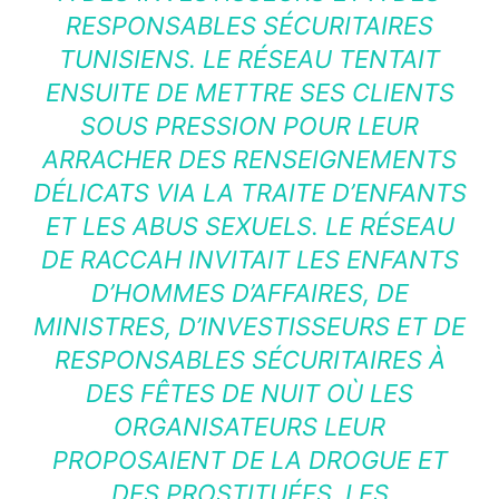
RESPONSABLES SÉCURITAIRES
TUNISIENS. LE RÉSEAU TENTAIT
ENSUITE DE METTRE SES CLIENTS
SOUS PRESSION POUR LEUR
ARRACHER DES RENSEIGNEMENTS
DÉLICATS VIA LA TRAITE D’ENFANTS
ET LES ABUS SEXUELS. LE RÉSEAU
DE RACCAH INVITAIT LES ENFANTS
D’HOMMES D’AFFAIRES, DE
MINISTRES, D’INVESTISSEURS ET DE
RESPONSABLES SÉCURITAIRES À
DES FÊTES DE NUIT OÙ LES
ORGANISATEURS LEUR
PROPOSAIENT DE LA DROGUE ET
DES PROSTITUÉES. LES