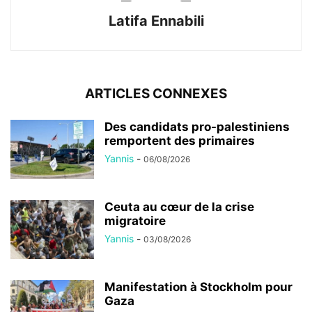
Latifa Ennabili
ARTICLES CONNEXES
Des candidats pro-palestiniens
remportent des primaires
Yannis
-
06/08/2026
Ceuta au cœur de la crise
migratoire
Yannis
-
03/08/2026
Manifestation à Stockholm pour
Gaza