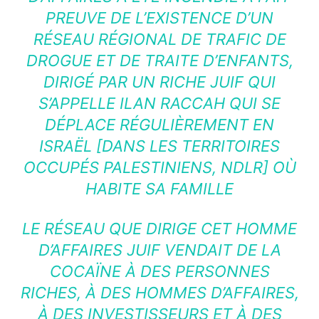
PREUVE DE L’EXISTENCE D’UN
RÉSEAU RÉGIONAL DE TRAFIC DE
DROGUE ET DE TRAITE D’ENFANTS,
DIRIGÉ PAR UN RICHE JUIF QUI
S’APPELLE ILAN RACCAH QUI SE
DÉPLACE RÉGULIÈREMENT EN
ISRAËL [DANS LES TERRITOIRES
OCCUPÉS PALESTINIENS, NDLR] OÙ
HABITE SA FAMILLE
LE RÉSEAU QUE DIRIGE CET HOMME
D’AFFAIRES JUIF VENDAIT DE LA
COCAÏNE À DES PERSONNES
RICHES, À DES HOMMES D’AFFAIRES,
À DES INVESTISSEURS ET À DES