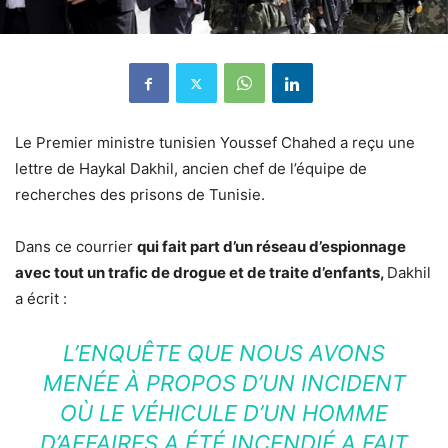
Le Premier ministre tunisien Youssef Chahed a reçu une
lettre de Haykal Dakhil, ancien chef de l’équipe de
recherches des prisons de Tunisie.
Dans ce courrier
qui fait part d’un réseau d’espionnage
avec tout un trafic de drogue et de traite d’enfants,
Dakhil
a écrit :
L’ENQUÊTE QUE NOUS AVONS
MENÉE À PROPOS D’UN INCIDENT
OÙ LE VÉHICULE D’UN HOMME
D’AFFAIRES A ÉTÉ INCENDIÉ A FAIT