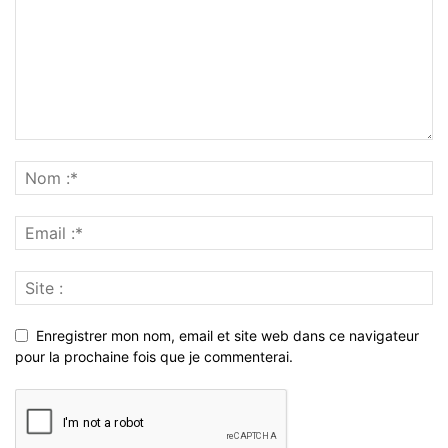
Enregistrer mon nom, email et site web dans ce navigateur
pour la prochaine fois que je commenterai.