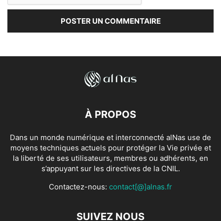
À PROPOS
Dans un monde numérique et interconnecté alNas use de
moyens techniques actuels pour protéger la Vie privée et
la liberté de ses utilisateurs, membres ou adhérents, en
s’appuyant sur les directives de la CNIL.
Contactez-nous:
contact[@]alnas.fr
SUIVEZ NOUS