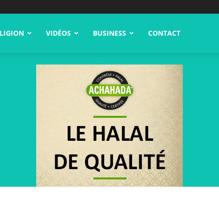
LIGION
VIDÉOS
BUSINESS
CONTACT