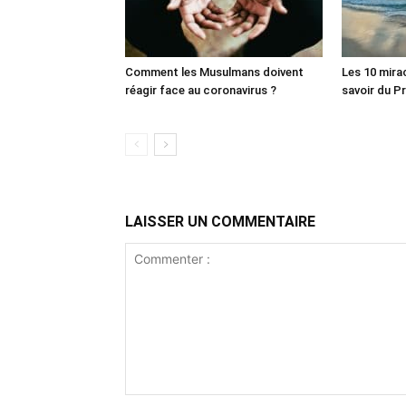
Comment les Musulmans doivent
Les 10 mira
réagir face au coronavirus ?
LAISSER UN COMMENTAIRE