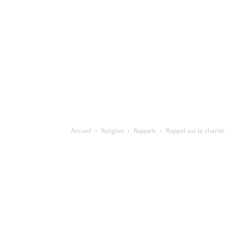
Accueil
Religion
Rappels
Rappel sur la charité