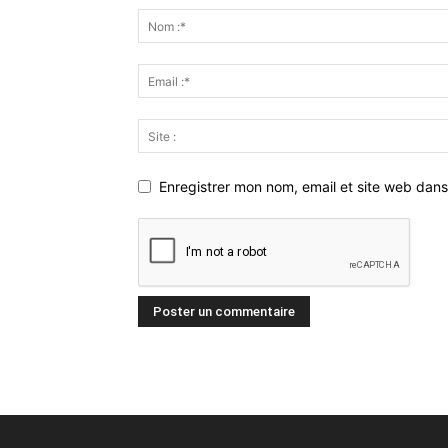
Enregistrer mon nom, email et site web dans