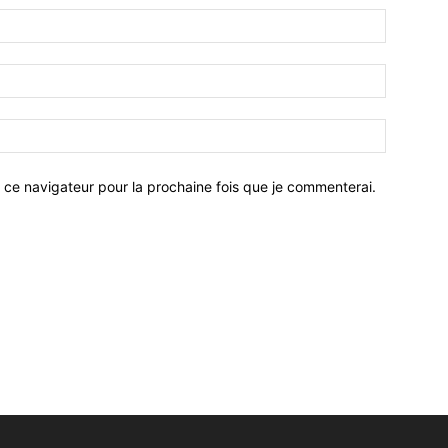
 ce navigateur pour la prochaine fois que je commenterai.