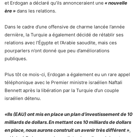
et Erdogan a déclaré qu’ils annonceraient une
« nouvelle
ère »
dans les relations.
Dans le cadre d’une offensive de charme lancée l’année
dernière, la Turquie a également décidé de rétablir ses
relations avec l’Égypte et l’Arabie saoudite, mais ces
pourparlers n’ont donné que peu d’améliorations
publiques.
Plus tôt ce mois-ci, Erdogan a également eu un rare appel
téléphonique avec le Premier ministre israélien Naftali
Bennett après la libération par la Turquie d’un couple
israélien détenu.
«Ils (EAU) ont mis en place un plan d’investissement de 10
milliards de dollars. En mettant ces 10 milliards de dollars
en place, nous aurons construit un avenir très différent »
,