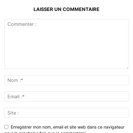
LAISSER UN COMMENTAIRE
Enregistrer mon nom, email et site web dans ce navigateur