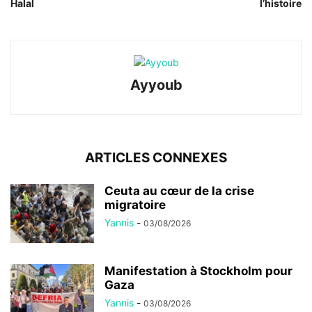
Halal
l’histoire
Ayyoub
ARTICLES CONNEXES
Ceuta au cœur de la crise
migratoire
Yannis
-
03/08/2026
Manifestation à Stockholm pour
Gaza
Yannis
-
03/08/2026