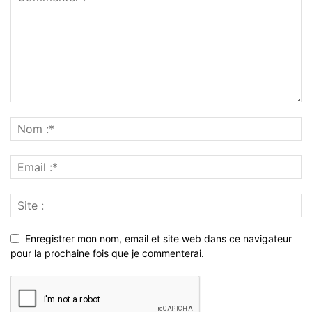
Enregistrer mon nom, email et site web dans ce navigateur
pour la prochaine fois que je commenterai.