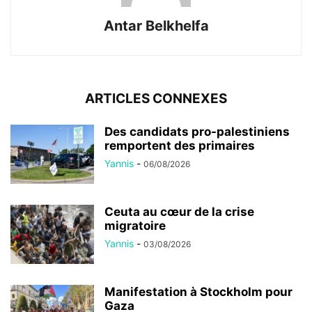
Antar Belkhelfa
ARTICLES CONNEXES
Des candidats pro-palestiniens
remportent des primaires
Yannis
-
06/08/2026
Ceuta au cœur de la crise
migratoire
Yannis
-
03/08/2026
Manifestation à Stockholm pour
Gaza