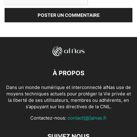
À PROPOS
Dans un monde numérique et interconnecté alNas use de
moyens techniques actuels pour protéger la Vie privée et
la liberté de ses utilisateurs, membres ou adhérents, en
s’appuyant sur les directives de la CNIL.
Contactez-nous:
contact[@]alnas.fr
SUIVEZ NOUS